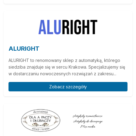
ALURIGHT
ALURIGHT to renomowany sklep z automatyką, którego
siedziba znajduje się w sercu Krakowa. Specjalizujemy się
w dostarczaniu nowoczesnych rozwiązań z zakresu...
Zobacz szczegóły