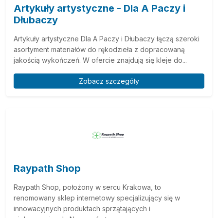
Artykuły artystyczne - Dla A Paczy i
Dłubaczy
Artykuły artystyczne Dla A Paczy i Dłubaczy łączą szeroki
asortyment materiałów do rękodzieła z dopracowaną
jakością wykończeń. W ofercie znajdują się kleje do...
Zobacz szczegóły
Raypath Shop
Raypath Shop, położony w sercu Krakowa, to
renomowany sklep internetowy specjalizujący się w
innowacyjnych produktach sprzątających i