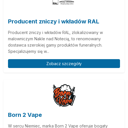
Producent zniczy i wkładów RAL
Producent zniczy i wkładów RAL, zlokalizowany w
malowniczym Nakle nad Notecią, to renomowany
dostawca szerokiej gamy produktów funeralnych.
Specjalizujemy się w...
Zobacz szczegóły
Born 2 Vape
W sercu Niemiec, marka Born 2 Vape oferuje bogaty