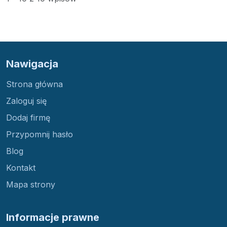
Nawigacja
Strona główna
Zaloguj się
Dodaj firmę
Przypomnij hasło
Blog
Kontakt
Mapa strony
Informacje prawne