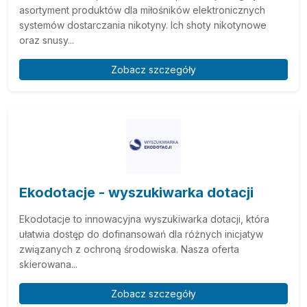
asortyment produktów dla miłośników elektronicznych
systemów dostarczania nikotyny. Ich shoty nikotynowe
oraz snusy...
Zobacz szczegóły
Ekodotacje - wyszukiwarka dotacji
Ekodotacje to innowacyjna wyszukiwarka dotacji, która
ułatwia dostęp do dofinansowań dla różnych inicjatyw
związanych z ochroną środowiska. Nasza oferta
skierowana...
Zobacz szczegóły