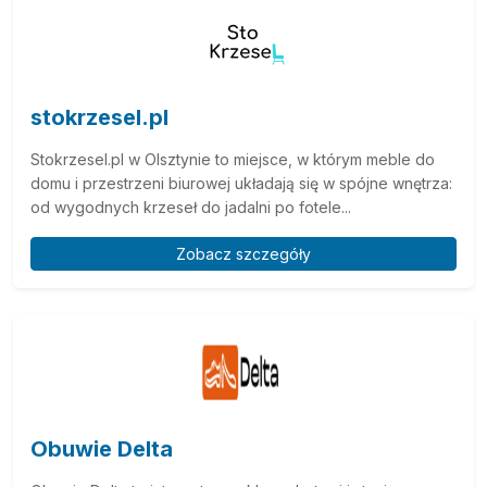
stokrzesel.pl
Stokrzesel.pl w Olsztynie to miejsce, w którym meble do
domu i przestrzeni biurowej układają się w spójne wnętrza:
od wygodnych krzeseł do jadalni po fotele...
Zobacz szczegóły
Obuwie Delta