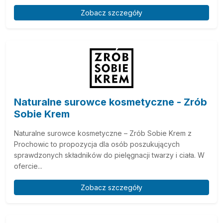
Zobacz szczegóły
Naturalne surowce kosmetyczne - Zrób
Sobie Krem
Naturalne surowce kosmetyczne – Zrób Sobie Krem z
Prochowic to propozycja dla osób poszukujących
sprawdzonych składników do pielęgnacji twarzy i ciała. W
ofercie...
Zobacz szczegóły