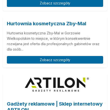
Zobacz szczegóły
Hurtownia kosmetyczna Zby-Mal
Hurtownia kosmetyczna Zby-Mal w Gorzowie
Wielkopolskim to miejsce, w którym konsekwentnie
rozwijana jest oferta dla profesjonalnych gabinetów oraz
dla osób...
Zobacz szczegóły
Gadżety reklamowe | Sklep internetowy
ARTILON