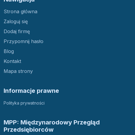
Strona główna
Zaloguj się
Dodaj firmę
Przypomnij hasło
Blog
Kontakt
Mapa strony
Informacje prawne
Polityka prywatności
MPP: Międzynarodowy Przegląd
Przedsiębiorców