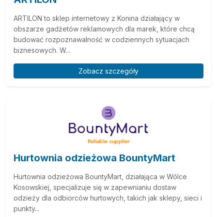
ARTILON to sklep internetowy z Konina działający w
obszarze gadżetów reklamowych dla marek, które chcą
budować rozpoznawalność w codziennych sytuacjach
biznesowych. W...
Zobacz szczegóły
Hurtownia odzieżowa BountyMart
Hurtownia odzieżowa BountyMart, działająca w Wólce
Kosowskiej, specjalizuje się w zapewnianiu dostaw
odzieży dla odbiorców hurtowych, takich jak sklepy, sieci i
punkty...