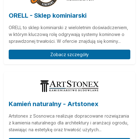
ORELL - Sklep kominiarski
ORELL to sklep kominiarski z wieloletnim doświadczeniem,
w którym kluczową rolę odgrywają systemy kominowe o
sprawdzonej trwałości. W ofercie znajdują się kominy...
Zobacz szczegóły
Kamień naturalny - Artstonex
Artstonex z Sosnowca realizuje dopracowane rozwiązania
z kamienia naturalnego dla architektury i aranżacji ogrodu,
stawiając na estetykę oraz trwałość użytych...