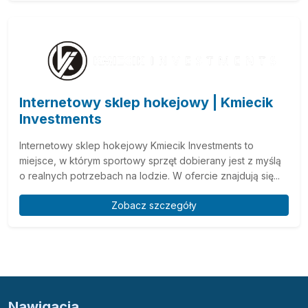
Internetowy sklep hokejowy | Kmiecik
Investments
Internetowy sklep hokejowy Kmiecik Investments to
miejsce, w którym sportowy sprzęt dobierany jest z myślą
o realnych potrzebach na lodzie. W ofercie znajdują się...
Zobacz szczegóły
Nawigacja