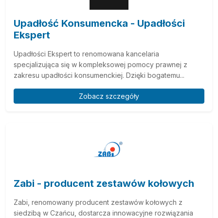
Upadłość Konsumencka - Upadłości
Ekspert
Upadłości Ekspert to renomowana kancelaria
specjalizująca się w kompleksowej pomocy prawnej z
zakresu upadłości konsumenckiej. Dzięki bogatemu...
Zobacz szczegóły
Zabi - producent zestawów kołowych
Zabi, renomowany producent zestawów kołowych z
siedzibą w Czańcu, dostarcza innowacyjne rozwiązania