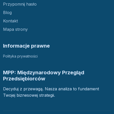
Przypomnij hasło
Blog
Kontakt
Mapa strony
Informacje prawne
Polityka prywatności
MPP: Międzynarodowy Przegląd
Przedsiębiorców
Decyduj z przewagą. Nasza analiza to fundament
Twojej biznesowej strategii.