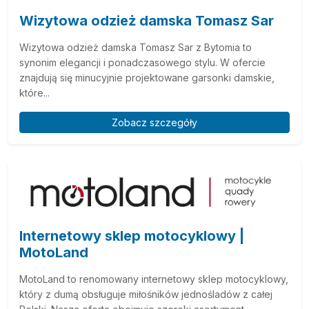
Wizytowa odzież damska Tomasz Sar
Wizytowa odzież damska Tomasz Sar z Bytomia to
synonim elegancji i ponadczasowego stylu. W ofercie
znajdują się minucyjnie projektowane garsonki damskie,
które...
Zobacz szczegóły
Internetowy sklep motocyklowy |
MotoLand
MotoLand to renomowany internetowy sklep motocyklowy,
który z dumą obsługuje miłośników jednośladów z całej