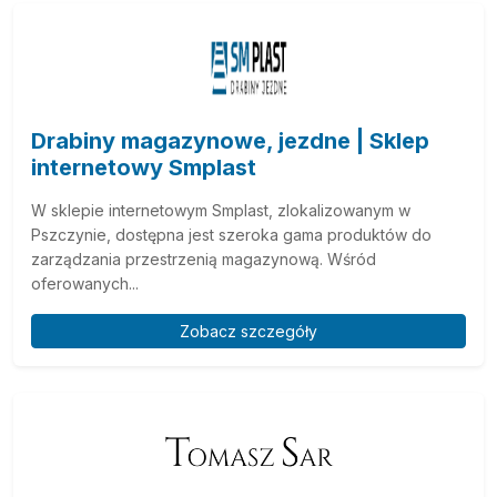
Drabiny magazynowe, jezdne | Sklep
internetowy Smplast
W sklepie internetowym Smplast, zlokalizowanym w
Pszczynie, dostępna jest szeroka gama produktów do
zarządzania przestrzenią magazynową. Wśród
oferowanych...
Zobacz szczegóły