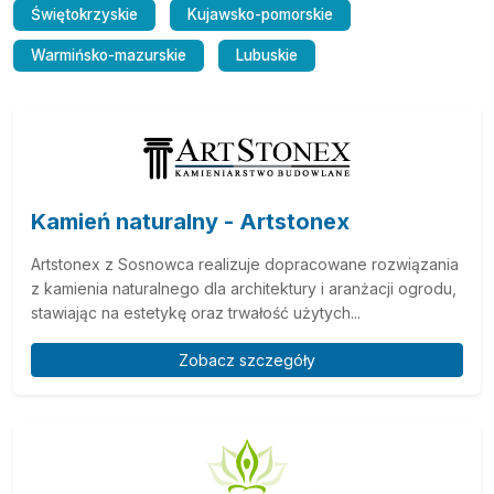
Świętokrzyskie
Kujawsko-pomorskie
Warmińsko-mazurskie
Lubuskie
Kamień naturalny - Artstonex
Artstonex z Sosnowca realizuje dopracowane rozwiązania
z kamienia naturalnego dla architektury i aranżacji ogrodu,
stawiając na estetykę oraz trwałość użytych...
Zobacz szczegóły