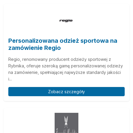
Personalizowana odzież sportowa na
zamówienie Regio
Regio, renomowany producent odzieży sportowej z
Rybnika, oferuje szeroką gamę personalizowanej odzieży
na zamówienie, spełniającej najwyższe standardy jakości
i...
Zobacz szczegóły