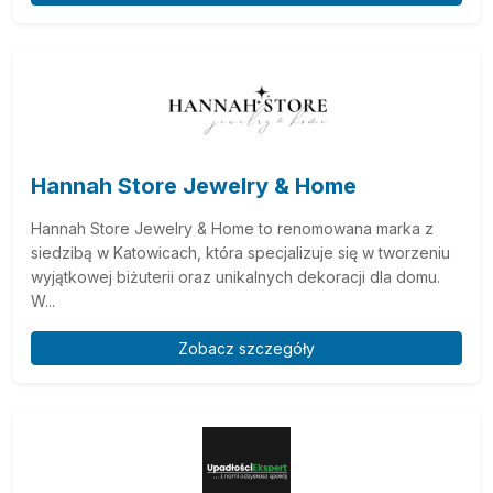
Hannah Store Jewelry & Home
Hannah Store Jewelry & Home to renomowana marka z
siedzibą w Katowicach, która specjalizuje się w tworzeniu
wyjątkowej biżuterii oraz unikalnych dekoracji dla domu.
W...
Zobacz szczegóły