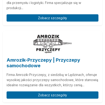
dla przemysłu i logistyki. Firma specjalizuje się w
produkcji...
Zobacz szczegóły
Amrozik-Przyczepy | Przyczepy
samochodowe
Firma Amrozik-Przyczepy, z siedzibą w Lędzinach, oferuje
wysokiej jakości przyczepy samochodowe, które stanowią
idealne rozwiązanie dla wszystkich, którzy cenią...
Zobacz szczegóły