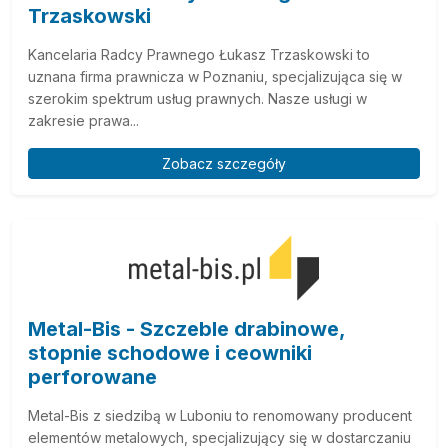
Trzaskowski
Kancelaria Radcy Prawnego Łukasz Trzaskowski to
uznana firma prawnicza w Poznaniu, specjalizująca się w
szerokim spektrum usług prawnych. Nasze usługi w
zakresie prawa...
Zobacz szczegóły
Metal-Bis - Szczeble drabinowe,
stopnie schodowe i ceowniki
perforowane
Metal-Bis z siedzibą w Luboniu to renomowany producent
elementów metalowych, specjalizujący się w dostarczaniu