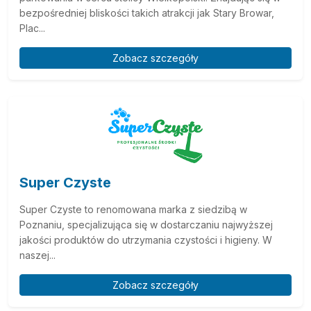
bezpośredniej bliskości takich atrakcji jak Stary Browar,
Plac...
Zobacz szczegóły
Super Czyste
Super Czyste to renomowana marka z siedzibą w
Poznaniu, specjalizująca się w dostarczaniu najwyższej
jakości produktów do utrzymania czystości i higieny. W
naszej...
Zobacz szczegóły