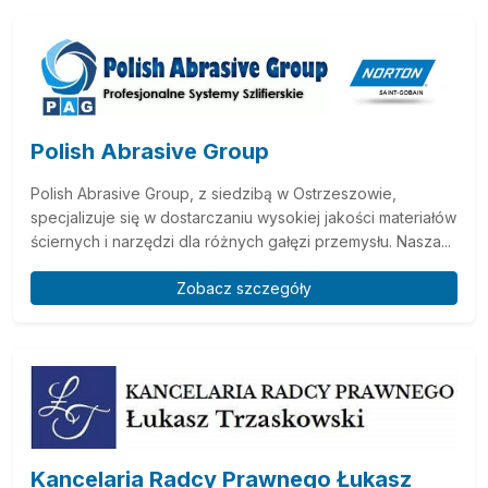
Polish Abrasive Group
Polish Abrasive Group, z siedzibą w Ostrzeszowie,
specjalizuje się w dostarczaniu wysokiej jakości materiałów
ściernych i narzędzi dla różnych gałęzi przemysłu. Nasza...
Zobacz szczegóły
Kancelaria Radcy Prawnego Łukasz