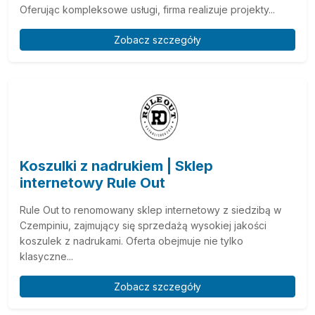
Oferując kompleksowe usługi, firma realizuje projekty...
Zobacz szczegóły
Koszulki z nadrukiem | Sklep
internetowy Rule Out
Rule Out to renomowany sklep internetowy z siedzibą w
Czempiniu, zajmujący się sprzedażą wysokiej jakości
koszulek z nadrukami. Oferta obejmuje nie tylko
klasyczne...
Zobacz szczegóły