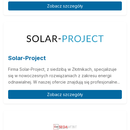
Zobacz szczegóły
Solar-Project
Firma Solar-Project, z siedzibą w Złotnikach, specjalizuje
się w nowoczesnych rozwiązaniach z zakresu energii
odnawialnej. W naszej ofercie znajdują się profesjonalne...
Zobacz szczegóły