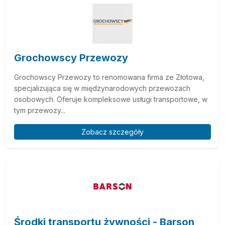
Grochowscy Przewozy
Grochowscy Przewozy to renomowana firma ze Złotowa,
specjalizująca się w międzynarodowych przewozach
osobowych. Oferuje kompleksowe usługi transportowe, w
tym przewozy...
Zobacz szczegóły
Środki transportu żywności - Barson