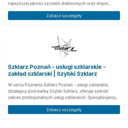
najwyższej jakości szczebli drabinowych oraz stopni...
Zobacz szczegóły
Szklarz Poznań - usługi szklarskie -
zakład szklarski | Szybki Szklarz
W sercu Poznania Szklarz Poznań - usługi szklarskie,
działający pod marką Szybki Szklarz, oferuje szeroki
zakres profesjonalnych usług szklarskich. Specjalizujemy...
Zobacz szczegóły