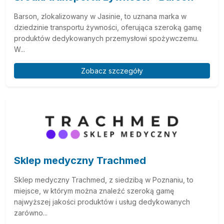
Barson, zlokalizowany w Jasinie, to uznana marka w
dziedzinie transportu żywności, oferująca szeroką gamę
produktów dedykowanych przemysłowi spożywczemu.
W...
Zobacz szczegóły
Sklep medyczny Trachmed
Sklep medyczny Trachmed, z siedzibą w Poznaniu, to
miejsce, w którym można znaleźć szeroką gamę
najwyższej jakości produktów i usług dedykowanych
zarówno...