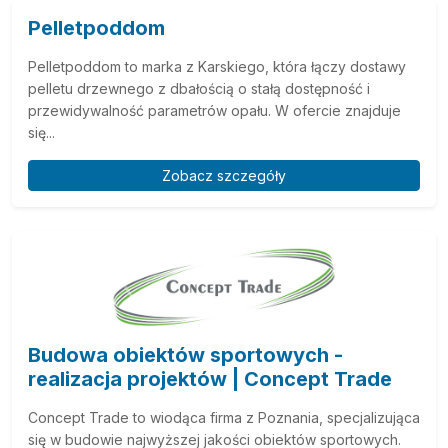
Pelletpoddom
Pelletpoddom to marka z Karskiego, która łączy dostawy
pelletu drzewnego z dbałością o stałą dostępność i
przewidywalność parametrów opału. W ofercie znajduje
się...
Zobacz szczegóły
Budowa obiektów sportowych -
realizacja projektów | Concept Trade
Concept Trade to wiodąca firma z Poznania, specjalizująca
się w budowie najwyższej jakości obiektów sportowych.