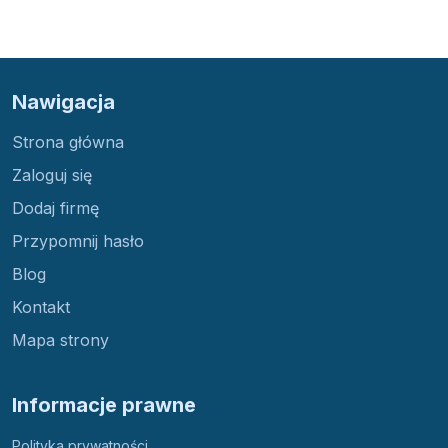
Nawigacja
Strona główna
Zaloguj się
Dodaj firmę
Przypomnij hasło
Blog
Kontakt
Mapa strony
Informacje prawne
Polityka prywatności