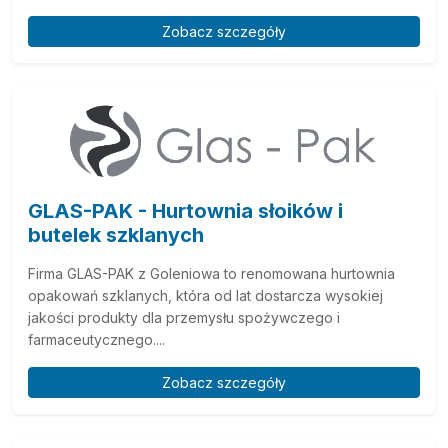
Zobacz szczegóły
GLAS-PAK - Hurtownia słoików i
butelek szklanych
Firma GLAS-PAK z Goleniowa to renomowana hurtownia
opakowań szklanych, która od lat dostarcza wysokiej
jakości produkty dla przemysłu spożywczego i
farmaceutycznego....
Zobacz szczegóły