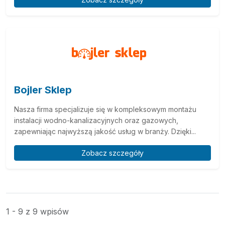
Bojler Sklep
Nasza firma specjalizuje się w kompleksowym montażu
instalacji wodno-kanalizacyjnych oraz gazowych,
zapewniając najwyższą jakość usług w branży. Dzięki...
Zobacz szczegóły
1 - 9 z 9 wpisów