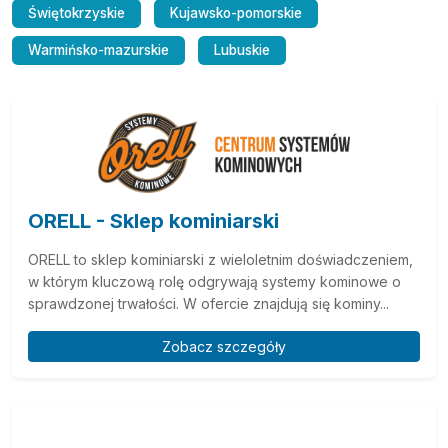
Świętokrzyskie
Kujawsko-pomorskie
Warmińsko-mazurskie
Lubuskie
ORELL - Sklep kominiarski
ORELL to sklep kominiarski z wieloletnim doświadczeniem,
w którym kluczową rolę odgrywają systemy kominowe o
sprawdzonej trwałości. W ofercie znajdują się kominy...
Zobacz szczegóły