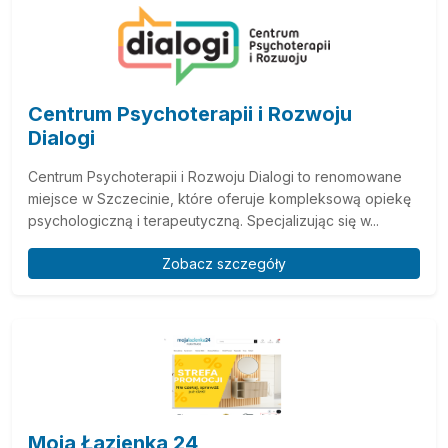
Centrum Psychoterapii i Rozwoju
Dialogi
Centrum Psychoterapii i Rozwoju Dialogi to renomowane
miejsce w Szczecinie, które oferuje kompleksową opiekę
psychologiczną i terapeutyczną. Specjalizując się w...
Zobacz szczegóły
Moja Łazienka 24