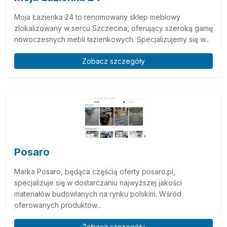
Moja Łazienka 24 to renomowany sklep meblowy
zlokalizowany w sercu Szczecina, oferujący szeroką gamę
nowoczesnych mebli łazienkowych. Specjalizujemy się w...
Zobacz szczegóły
Posaro
Marka Posaro, będąca częścią oferty posaro.pl,
specjalizuje się w dostarczaniu najwyższej jakości
materiałów budowlanych na rynku polskim. Wśród
oferowanych produktów...
Zobacz szczegóły