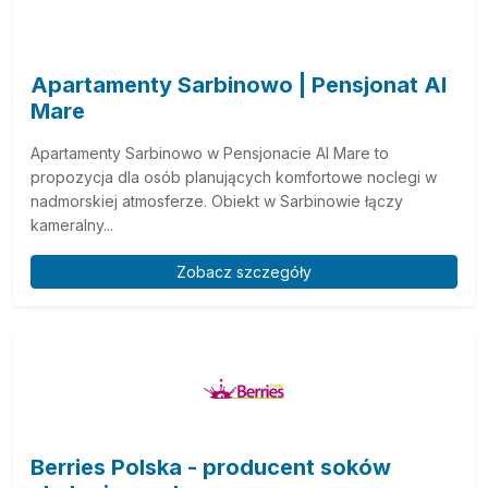
Apartamenty Sarbinowo | Pensjonat Al
Mare
Apartamenty Sarbinowo w Pensjonacie Al Mare to
propozycja dla osób planujących komfortowe noclegi w
nadmorskiej atmosferze. Obiekt w Sarbinowie łączy
kameralny...
Zobacz szczegóły
Berries Polska - producent soków