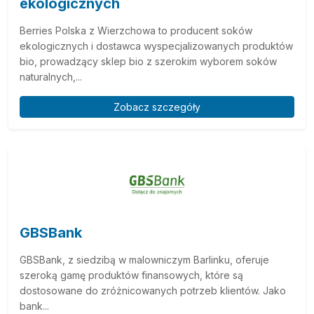
ekologicznych
Berries Polska z Wierzchowa to producent soków
ekologicznych i dostawca wyspecjalizowanych produktów
bio, prowadzący sklep bio z szerokim wyborem soków
naturalnych,...
Zobacz szczegóły
GBSBank
GBSBank, z siedzibą w malowniczym Barlinku, oferuje
szeroką gamę produktów finansowych, które są
dostosowane do zróżnicowanych potrzeb klientów. Jako
bank...