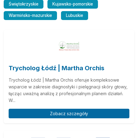
Świętokrzyskie
Kujawsko-pomorskie
Warmińsko-mazurskie
Lubuskie
Trycholog Łódź | Martha Orchis
Trycholog Łódź | Martha Orchis oferuje kompleksowe
wsparcie w zakresie diagnostyki i pielęgnacji skóry głowy,
łącząc uważną analizę z profesjonalnym planem działań.
W...
Zobacz szczegóły