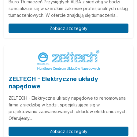
Biuro Tłumaczeń Przysięgłych ALBA z siedzibą w Łodzi
specjalizuje się w szerokim zakresie profesjonalnych usług
tłumaczeniowych. W ofercie znajdują się tłumaczenia...
Zobacz szczegóły
ZELTECH - Elektryczne układy
napędowe
ZELTECH - Elektryczne układy napędowe to renomowana
firma z siedzibą w Łodzi, specjalizująca się w
projektowaniu zaawansowanych układów elektronicznych.
Oferujemy...
Zobacz szczegóły