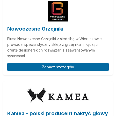
Nowoczesne Grzejniki
Firma Nowoczesne Grzejniki z siedzibą w Wieruszowie
prowadzi specjalistyczny sklep z grzejnikami, łącząc
ofertę designerskich rozwiązań z zaawansowanymi
systemami...
Zobacz szczegóły
Kamea - polski producent nakryć głowy