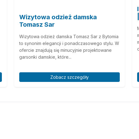
Wizytowa odzież damska
Tomasz Sar
Wizytowa odzież damska Tomasz Sar z Bytomia
to synonim elegancji i ponadczasowego stylu. W
ofercie znajdują się minucyjnie projektowane
garsonki damskie, które...
Zobacz szczegóły