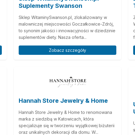
Suplementy Swanson
Sklep WitaminySwanson.pl, zlokalizowany w
malowniczej miejscowości Goczałkowice-Zdrój,
to synonim jakości i innowacyjności w dziedzinie
suplementów diety. Nasza oferta...
Zobacz szczegóły
Hannah Store Jewelry & Home
Hannah Store Jewelry & Home to renomowana
marka z siedzibą w Katowicach, która
specjalizuje się w tworzeniu wyjątkowej biżuterii
oraz unikalnych dekoracji dla domu. W...