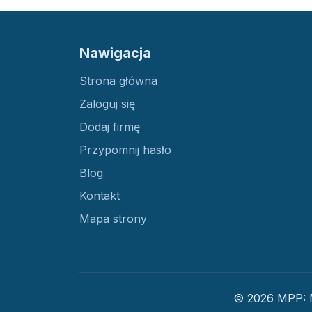
Nawigacja
Strona główna
Zaloguj się
Dodaj firmę
Przypomnij hasło
Blog
Kontakt
Mapa strony
© 2026 MPP: M