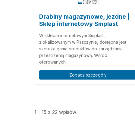
Drabiny magazynowe, jezdne |
Sklep internetowy Smplast
W sklepie internetowym Smplast,
zlokalizowanym w Pszczynie, dostępna jest
szeroka gama produktów do zarządzania
przestrzenią magazynową. Wśród
oferowanych...
Zobacz szczegóły
1 - 15 z 22 wpisów