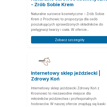
- Zrób Sobie Krem
Naturalne surowce kosmetyczne – Zrób Sobie
Krem z Prochowic to propozycja dla osób
poszukujących sprawdzonych składników do
pielęgnacji twarzy i ciała. W ofercie...
Zobacz szczegóły
Internetowy sklep jeździecki |
Zdrowy Koń
Internetowy sklep jeździecki Zdrowy Koń z
Krosnowic to niezawodne miejsce dla
miłośników jeździectwa i profesjonalnych
hodowców. W naszej ofercie znajdują się kaski