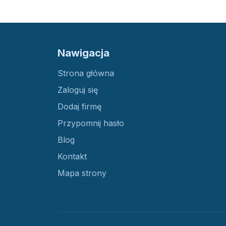
Nawigacja
Strona główna
Zaloguj się
Dodaj firmę
Przypomnij hasło
Blog
Kontakt
Mapa strony