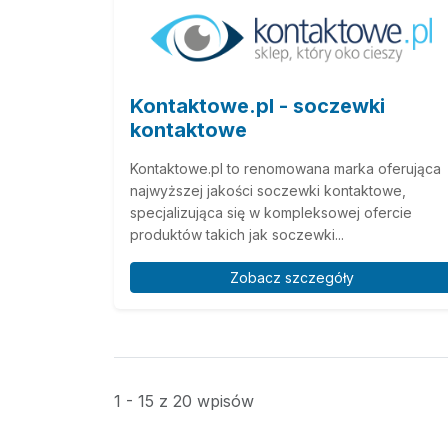
Kontaktowe.pl - soczewki
kontaktowe
Kontaktowe.pl to renomowana marka oferująca
najwyższej jakości soczewki kontaktowe,
specjalizująca się w kompleksowej ofercie
produktów takich jak soczewki...
Zobacz szczegóły
1 - 15 z 20 wpisów