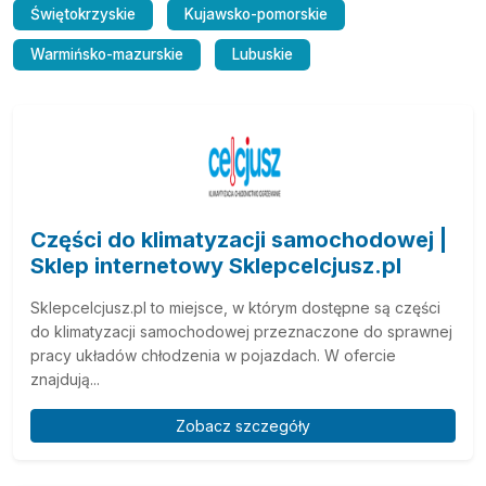
Świętokrzyskie
Kujawsko-pomorskie
Warmińsko-mazurskie
Lubuskie
Części do klimatyzacji samochodowej |
Sklep internetowy Sklepcelcjusz.pl
Sklepcelcjusz.pl to miejsce, w którym dostępne są części
do klimatyzacji samochodowej przeznaczone do sprawnej
pracy układów chłodzenia w pojazdach. W ofercie
znajdują...
Zobacz szczegóły