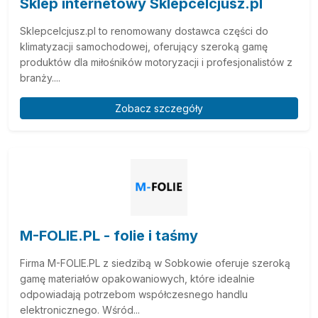
Sklep internetowy Sklepcelcjusz.pl
Sklepcelcjusz.pl to renomowany dostawca części do
klimatyzacji samochodowej, oferujący szeroką gamę
produktów dla miłośników motoryzacji i profesjonalistów z
branży....
Zobacz szczegóły
M-FOLIE.PL - folie i taśmy
Firma M-FOLIE.PL z siedzibą w Sobkowie oferuje szeroką
gamę materiałów opakowaniowych, które idealnie
odpowiadają potrzebom współczesnego handlu
elektronicznego. Wśród...