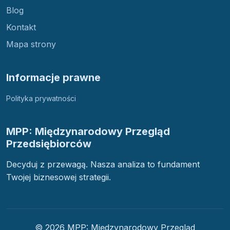
Blog
Kontakt
Mapa strony
Informacje prawne
Polityka prywatności
MPP: Międzynarodowy Przegląd
Przedsiębiorców
Decyduj z przewagą. Nasza analiza to fundament
Twojej biznesowej strategii.
© 2026 MPP: Międzynarodowy Przegląd