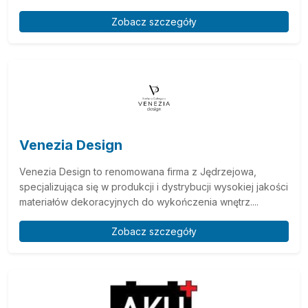
Zobacz szczegóły
Venezia Design
Venezia Design to renomowana firma z Jędrzejowa,
specjalizująca się w produkcji i dystrybucji wysokiej jakości
materiałów dekoracyjnych do wykończenia wnętrz....
Zobacz szczegóły