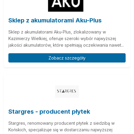
Sklep z akumulatorami Aku-Plus
Sklep z akumulatorami Aku-Plus, zlokalizowany w
Kazimierzy Wielkiej, oferuje szeroki wybór najwyższej
jakości akumulatorów, które spełniają oczekiwania nawet...
Zobacz szczegóły
Stargres - producent płytek
Stargres, renomowany producent płytek z siedzibą w
Końskich, specjalizuje się w dostarczaniu najwyższej