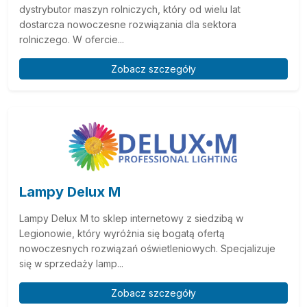
dystrybutor maszyn rolniczych, który od wielu lat
dostarcza nowoczesne rozwiązania dla sektora
rolniczego. W ofercie...
Zobacz szczegóły
Lampy Delux M
Lampy Delux M to sklep internetowy z siedzibą w
Legionowie, który wyróżnia się bogatą ofertą
nowoczesnych rozwiązań oświetleniowych. Specjalizuje
się w sprzedaży lamp...
Zobacz szczegóły