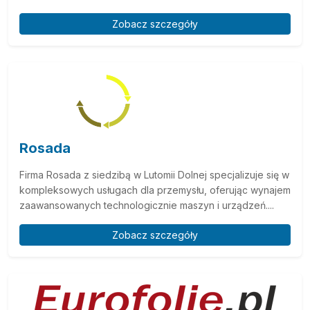
Zobacz szczegóły
Rosada
Firma Rosada z siedzibą w Lutomii Dolnej specjalizuje się w
kompleksowych usługach dla przemysłu, oferując wynajem
zaawansowanych technologicznie maszyn i urządzeń....
Zobacz szczegóły