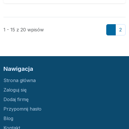
1 - 15 z 20 wpisów
1
2
Nawigacja
Strona główna
Zaloguj się
Dodaj firmę
Przypomnij hasło
Blog
Kontakt