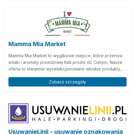
Mamma Mia Market
Mamma Mia Market to wyjątkowe miejsce, które przenosi
smaki i aromaty prawdziwej Italii prosto do Cierpic. Nasza
oferta to starannie wyselekcjonowane włoskie produkty,...
Zobacz szczegóły
UsuwanieLinii - usuwanie oznakowania