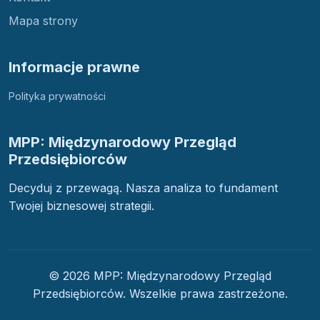
Mapa strony
Informacje prawne
Polityka prywatności
MPP: Międzynarodowy Przegląd
Przedsiębiorców
Decyduj z przewagą. Nasza analiza to fundament
Twojej biznesowej strategii.
© 2026 MPP: Międzynarodowy Przegląd
Przedsiębiorców. Wszelkie prawa zastrzeżone.