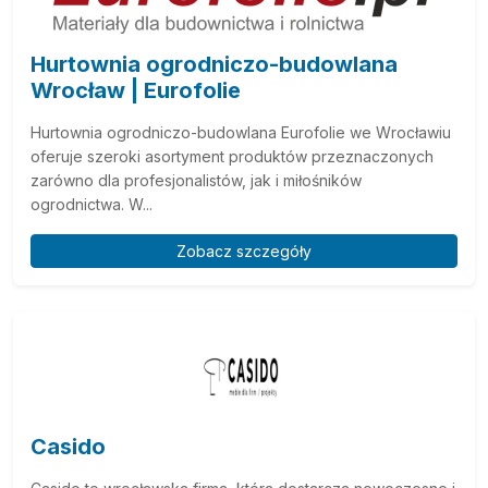
Hurtownia ogrodniczo-budowlana
Wrocław | Eurofolie
Hurtownia ogrodniczo-budowlana Eurofolie we Wrocławiu
oferuje szeroki asortyment produktów przeznaczonych
zarówno dla profesjonalistów, jak i miłośników
ogrodnictwa. W...
Zobacz szczegóły
Casido