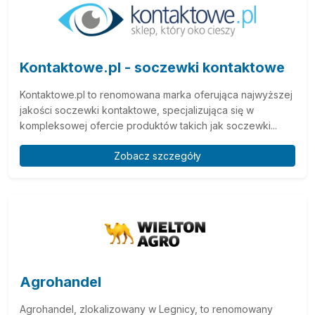
Kontaktowe.pl - soczewki kontaktowe
Kontaktowe.pl to renomowana marka oferująca najwyższej
jakości soczewki kontaktowe, specjalizująca się w
kompleksowej ofercie produktów takich jak soczewki...
Zobacz szczegóły
Agrohandel
Agrohandel, zlokalizowany w Legnicy, to renomowany