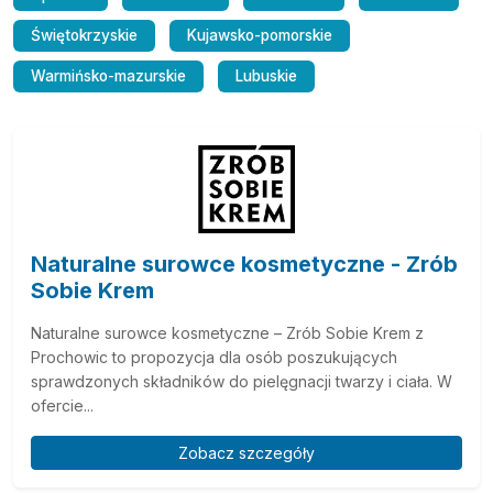
Świętokrzyskie
Kujawsko-pomorskie
Warmińsko-mazurskie
Lubuskie
Naturalne surowce kosmetyczne - Zrób
Sobie Krem
Naturalne surowce kosmetyczne – Zrób Sobie Krem z
Prochowic to propozycja dla osób poszukujących
sprawdzonych składników do pielęgnacji twarzy i ciała. W
ofercie...
Zobacz szczegóły