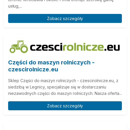
usług,...
Zobacz szczegóły
Części do maszyn rolniczych -
czescirolnicze.eu
Sklep Części do maszyn rolniczych - czescirolnicze.eu, z
siedzibą w Legnicy, specjalizuje się w dostarczaniu
niezawodnych części do maszyn rolniczych. Nasza oferta...
Zobacz szczegóły