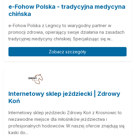
e-Fohow Polska - tradycyjna medycyna
chińska
e-Fohow Polska z Legnicy to wiarygodny partner w
promocji zdrowia, opierający swoje działania na zasadach
tradycyjnej medycyny chińskiej. Specjalizując się w...
Zobacz szczegóły
Internetowy sklep jeździecki | Zdrowy
Koń
Internetowy sklep jeździecki Zdrowy Koń z Krosnowic to
niezawodne miejsce dla miłośników jeździectwa i
profesjonalnych hodowców. W naszej ofercie znajdują się
kaski do...