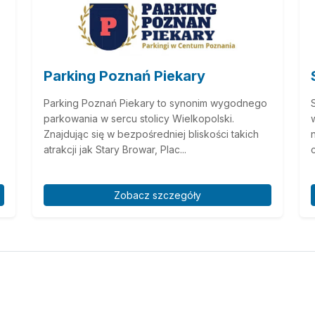
Parking Poznań Piekary
Parking Poznań Piekary to synonim wygodnego
parkowania w sercu stolicy Wielkopolski.
Znajdując się w bezpośredniej bliskości takich
atrakcji jak Stary Browar, Plac...
Zobacz szczegóły