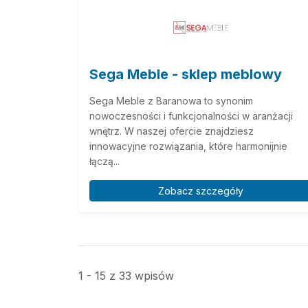
Sega Meble - sklep meblowy
Sega Meble z Baranowa to synonim
nowoczesności i funkcjonalności w aranżacji
wnętrz. W naszej ofercie znajdziesz
innowacyjne rozwiązania, które harmonijnie
łączą...
Zobacz szczegóły
1 - 15 z 33 wpisów