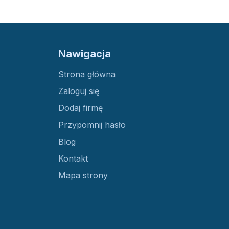
Nawigacja
Strona główna
Zaloguj się
Dodaj firmę
Przypomnij hasło
Blog
Kontakt
Mapa strony