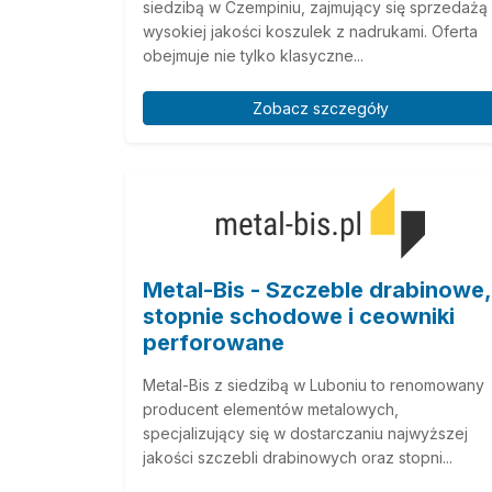
siedzibą w Czempiniu, zajmujący się sprzedażą
wysokiej jakości koszulek z nadrukami. Oferta
obejmuje nie tylko klasyczne...
Zobacz szczegóły
Metal-Bis - Szczeble drabinowe,
stopnie schodowe i ceowniki
perforowane
Metal-Bis z siedzibą w Luboniu to renomowany
producent elementów metalowych,
specjalizujący się w dostarczaniu najwyższej
jakości szczebli drabinowych oraz stopni...