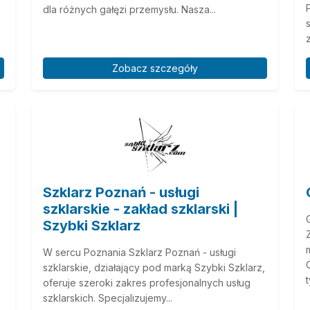
dla różnych gałęzi przemysłu. Nasza...
Zobacz szczegóły
Szklarz Poznań - usługi
szklarskie - zakład szklarski |
Szybki Szklarz
W sercu Poznania Szklarz Poznań - usługi
szklarskie, działający pod marką Szybki Szklarz,
oferuje szeroki zakres profesjonalnych usług
szklarskich. Specjalizujemy...