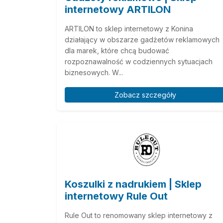
internetowy ARTILON
ARTILON to sklep internetowy z Konina
działający w obszarze gadżetów reklamowych
dla marek, które chcą budować
rozpoznawalność w codziennych sytuacjach
biznesowych. W...
Zobacz szczegóły
Koszulki z nadrukiem | Sklep
internetowy Rule Out
Rule Out to renomowany sklep internetowy z