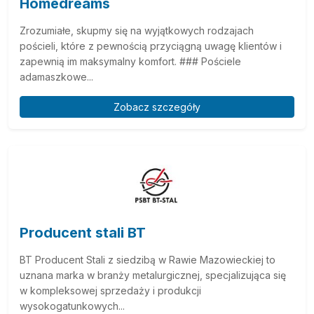
Homedreams
Zrozumiałe, skupmy się na wyjątkowych rodzajach
pościeli, które z pewnością przyciągną uwagę klientów i
zapewnią im maksymalny komfort. ### Pościele
adamaszkowe...
Zobacz szczegóły
Producent stali BT
BT Producent Stali z siedzibą w Rawie Mazowieckiej to
uznana marka w branży metalurgicznej, specjalizująca się
w kompleksowej sprzedaży i produkcji
wysokogatunkowych...