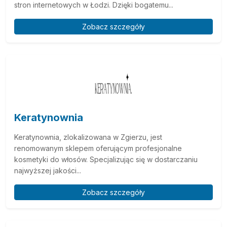
stron internetowych w Łodzi. Dzięki bogatemu...
Zobacz szczegóły
Keratynownia
Keratynownia, zlokalizowana w Zgierzu, jest
renomowanym sklepem oferującym profesjonalne
kosmetyki do włosów. Specjalizując się w dostarczaniu
najwyższej jakości...
Zobacz szczegóły