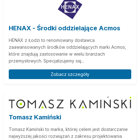
HENAX - Środki oddzielające Acmos
HENAX z Łodzi to renomowany dostawca
zaawansowanych środków oddzielających marki Acmos,
które znajdują zastosowanie w wielu branżach
przemysłowych. Specjalizujemy się...
Zobacz szczegóły
Tomasz Kamiński
Tomasz Kamiński to marka, której celem jest dostarczanie
najwyższej jakości rozwiązań z zakresu projektowania