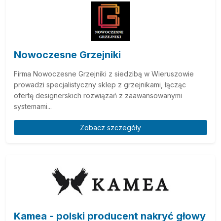
Nowoczesne Grzejniki
Firma Nowoczesne Grzejniki z siedzibą w Wieruszowie
prowadzi specjalistyczny sklep z grzejnikami, łącząc
ofertę designerskich rozwiązań z zaawansowanymi
systemami...
Zobacz szczegóły
Kamea - polski producent nakryć głowy