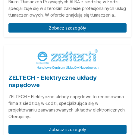
Biuro Tłumaczeń Przysięgłych ALBA z siedzibą w Łodzi
specjalizuje się w szerokim zakresie profesjonalnych usług
tłumaczeniowych. W ofercie znajdują się tłumaczenia...
Zobacz szczegóły
ZELTECH - Elektryczne układy
napędowe
ZELTECH - Elektryczne układy napędowe to renomowana
firma z siedzibą w Łodzi, specjalizująca się w
projektowaniu zaawansowanych układów elektronicznych.
Oferujemy...
Zobacz szczegóły