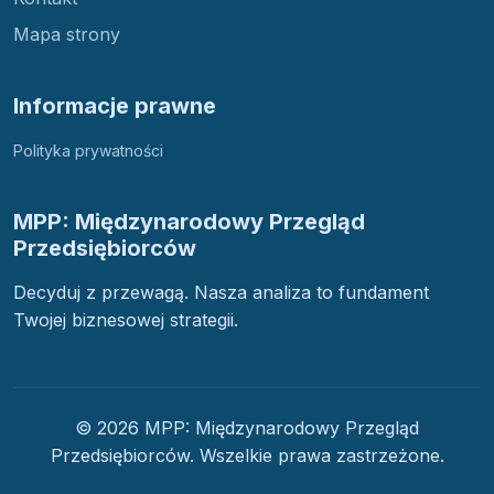
Mapa strony
Informacje prawne
Polityka prywatności
MPP: Międzynarodowy Przegląd
Przedsiębiorców
Decyduj z przewagą. Nasza analiza to fundament
Twojej biznesowej strategii.
© 2026 MPP: Międzynarodowy Przegląd
Przedsiębiorców. Wszelkie prawa zastrzeżone.