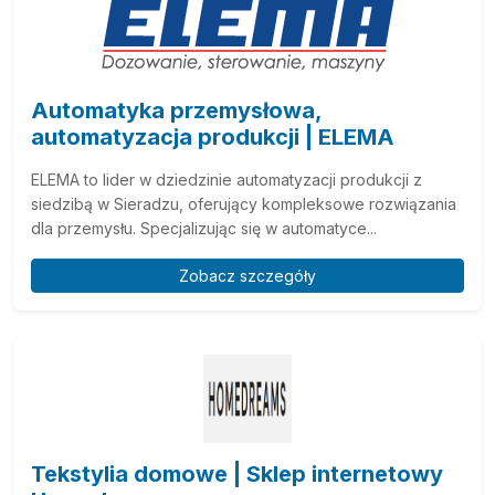
Automatyka przemysłowa,
automatyzacja produkcji | ELEMA
ELEMA to lider w dziedzinie automatyzacji produkcji z
siedzibą w Sieradzu, oferujący kompleksowe rozwiązania
dla przemysłu. Specjalizując się w automatyce...
Zobacz szczegóły
Tekstylia domowe | Sklep internetowy