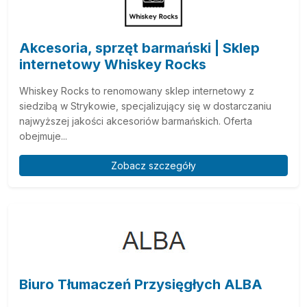
Akcesoria, sprzęt barmański | Sklep
internetowy Whiskey Rocks
Whiskey Rocks to renomowany sklep internetowy z
siedzibą w Strykowie, specjalizujący się w dostarczaniu
najwyższej jakości akcesoriów barmańskich. Oferta
obejmuje...
Zobacz szczegóły
Biuro Tłumaczeń Przysięgłych ALBA