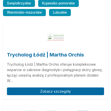
Świętokrzyskie
Kujawsko-pomorskie
Warmińsko-mazurskie
Lubuskie
Trycholog Łódź | Martha Orchis
Trycholog Łódź | Martha Orchis oferuje kompleksowe
wsparcie w zakresie diagnostyki i pielęgnacji skóry głowy,
łącząc uważną analizę z profesjonalnym planem działań.
W...
Zobacz szczegóły