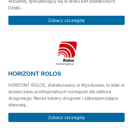
wizualnej, specjalizujący się w druku kart plastikowych.
Dzięki...
Zobacz szczegóły
HORIZONT ROLOS
HORIZONT ROLOS, zlokalizowany w Wyszkowie, to lider w
dostarczaniu profesjonalnych rozwiązań dla sektora
drogowego. Nasze bariery drogowe i zabezpieczające
stanowią...
Zobacz szczegóły