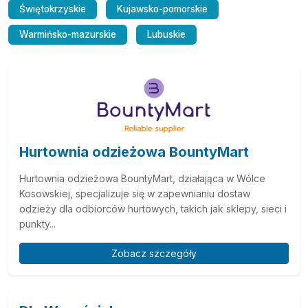
Świętokrzyskie
Kujawsko-pomorskie
Warmińsko-mazurskie
Lubuskie
Hurtownia odzieżowa BountyMart
Hurtownia odzieżowa BountyMart, działająca w Wólce
Kosowskiej, specjalizuje się w zapewnianiu dostaw
odzieży dla odbiorców hurtowych, takich jak sklepy, sieci i
punkty...
Zobacz szczegóły