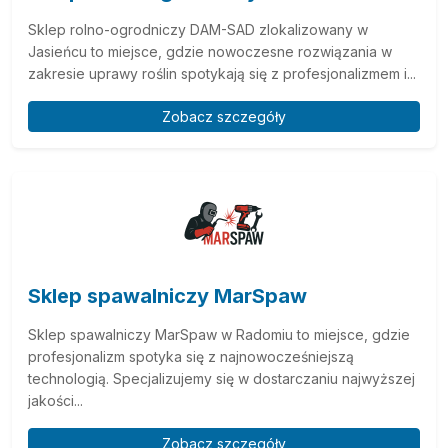
Sklep rolno-ogrodniczy DAM-SAD zlokalizowany w
Jasieńcu to miejsce, gdzie nowoczesne rozwiązania w
zakresie uprawy roślin spotykają się z profesjonalizmem i...
Zobacz szczegóły
Sklep spawalniczy MarSpaw
Sklep spawalniczy MarSpaw w Radomiu to miejsce, gdzie
profesjonalizm spotyka się z najnowocześniejszą
technologią. Specjalizujemy się w dostarczaniu najwyższej
jakości...
Zobacz szczegóły