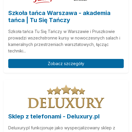
Szkoła tańca Warszawa - akademia
tańca | Tu Się Tańczy
Szkoła tańca Tu Się Tańczy w Warszawie i Pruszkowie
prowadzi wszechstronne kursy w nowoczesnych salach i
kameralnych przestrzeniach warsztatowych, łącząc
techniki...
Zobacz szczegóły
Sklep z telefonami - Deluxury.pl
Deluxury.pl funkcjonuje jako wyspecjalizowany sklep z