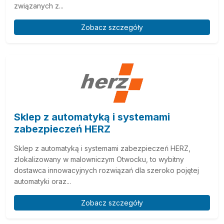
związanych z...
Zobacz szczegóły
Sklep z automatyką i systemami
zabezpieczeń HERZ
Sklep z automatyką i systemami zabezpieczeń HERZ,
zlokalizowany w malowniczym Otwocku, to wybitny
dostawca innowacyjnych rozwiązań dla szeroko pojętej
automatyki oraz...
Zobacz szczegóły