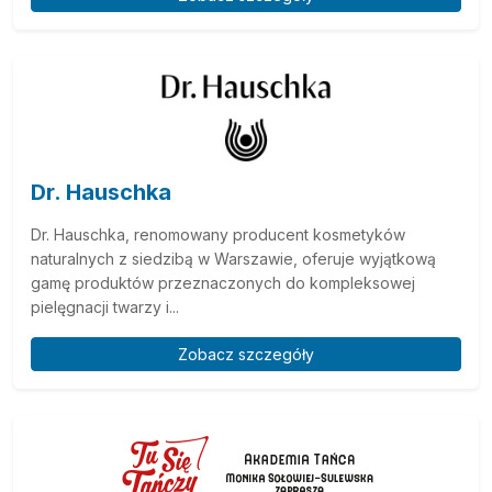
Dr. Hauschka
Dr. Hauschka, renomowany producent kosmetyków
naturalnych z siedzibą w Warszawie, oferuje wyjątkową
gamę produktów przeznaczonych do kompleksowej
pielęgnacji twarzy i...
Zobacz szczegóły