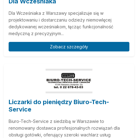
Dla Wcześniaka
Dla Wcześniaka z Warszawy specjalizuje się w
projektowaniu i dostarczaniu odzieży niemowlęcej
dedykowanej wcześniakom, łącząc funkcjonalność
medyczną z precyzyjnym...
Zobacz szczegóły
Liczarki do pieniędzy Biuro-Tech-
Service
Biuro-Tech-Service z siedzibą w Warszawie to
renomowany dostawca profesjonalnych rozwiązań dla
obsługi gotówki, oferujący szeroki wachlarz usług