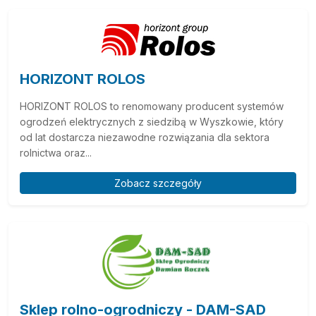
HORIZONT ROLOS
HORIZONT ROLOS to renomowany producent systemów
ogrodzeń elektrycznych z siedzibą w Wyszkowie, który
od lat dostarcza niezawodne rozwiązania dla sektora
rolnictwa oraz...
Zobacz szczegóły
Sklep rolno-ogrodniczy - DAM-SAD