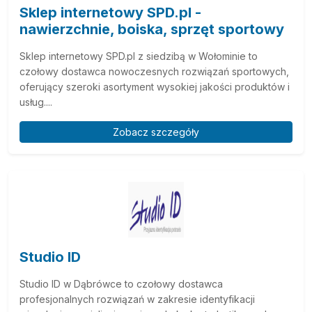
Sklep internetowy SPD.pl -
nawierzchnie, boiska, sprzęt sportowy
Sklep internetowy SPD.pl z siedzibą w Wołominie to
czołowy dostawca nowoczesnych rozwiązań sportowych,
oferujący szeroki asortyment wysokiej jakości produktów i
usług....
Zobacz szczegóły
Studio ID
Studio ID w Dąbrówce to czołowy dostawca
profesjonalnych rozwiązań w zakresie identyfikacji