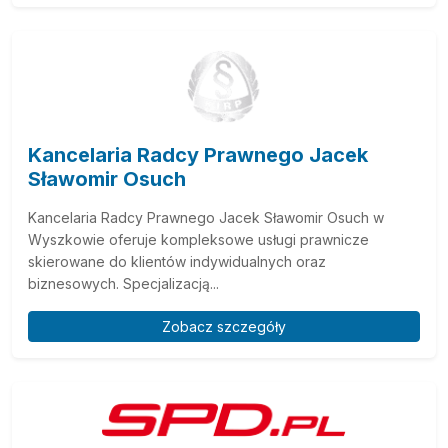
Kancelaria Radcy Prawnego Jacek
Sławomir Osuch
Kancelaria Radcy Prawnego Jacek Sławomir Osuch w
Wyszkowie oferuje kompleksowe usługi prawnicze
skierowane do klientów indywidualnych oraz
biznesowych. Specjalizacją...
Zobacz szczegóły