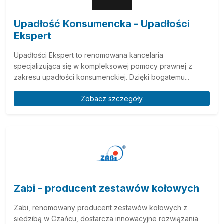
Upadłość Konsumencka - Upadłości
Ekspert
Upadłości Ekspert to renomowana kancelaria
specjalizująca się w kompleksowej pomocy prawnej z
zakresu upadłości konsumenckiej. Dzięki bogatemu...
Zobacz szczegóły
Zabi - producent zestawów kołowych
Zabi, renomowany producent zestawów kołowych z
siedzibą w Czańcu, dostarcza innowacyjne rozwiązania