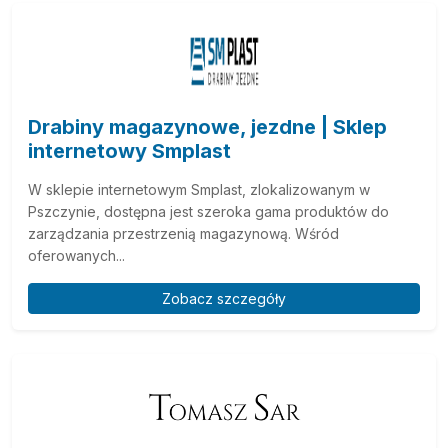
Drabiny magazynowe, jezdne | Sklep
internetowy Smplast
W sklepie internetowym Smplast, zlokalizowanym w
Pszczynie, dostępna jest szeroka gama produktów do
zarządzania przestrzenią magazynową. Wśród
oferowanych...
Zobacz szczegóły