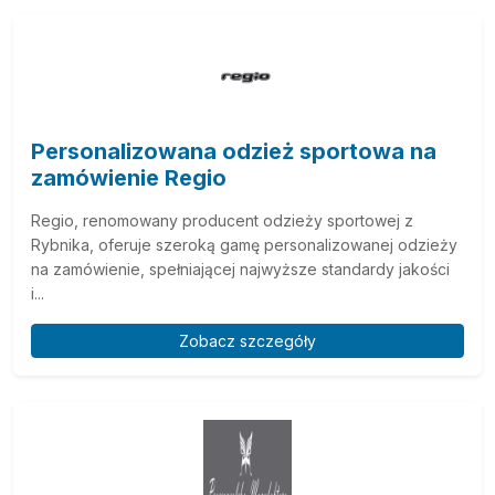
Personalizowana odzież sportowa na
zamówienie Regio
Regio, renomowany producent odzieży sportowej z
Rybnika, oferuje szeroką gamę personalizowanej odzieży
na zamówienie, spełniającej najwyższe standardy jakości
i...
Zobacz szczegóły