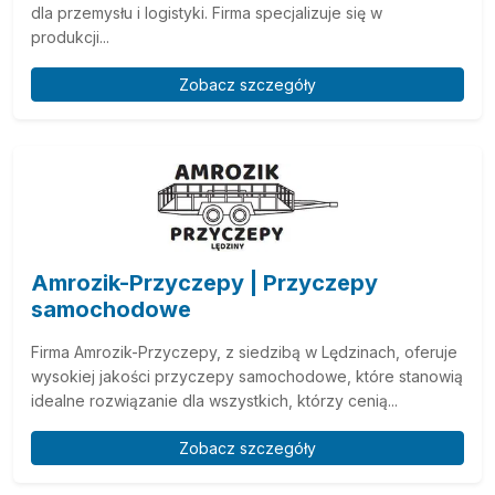
dla przemysłu i logistyki. Firma specjalizuje się w
produkcji...
Zobacz szczegóły
Amrozik-Przyczepy | Przyczepy
samochodowe
Firma Amrozik-Przyczepy, z siedzibą w Lędzinach, oferuje
wysokiej jakości przyczepy samochodowe, które stanowią
idealne rozwiązanie dla wszystkich, którzy cenią...
Zobacz szczegóły