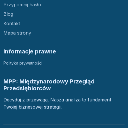
Przypomnij hasło
Blog
Kontakt
Mapa strony
Informacje prawne
Polityka prywatności
MPP: Międzynarodowy Przegląd
Przedsiębiorców
Decyduj z przewagą. Nasza analiza to fundament
Twojej biznesowej strategii.