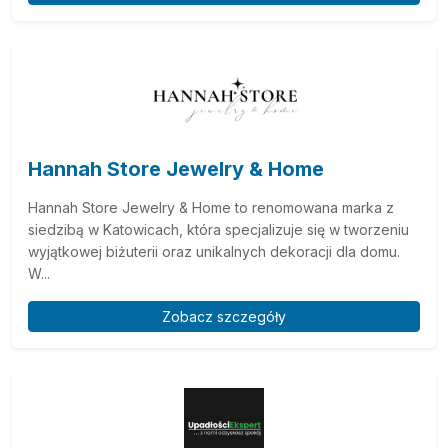
Hannah Store Jewelry & Home
Hannah Store Jewelry & Home to renomowana marka z
siedzibą w Katowicach, która specjalizuje się w tworzeniu
wyjątkowej biżuterii oraz unikalnych dekoracji dla domu.
W...
Zobacz szczegóły