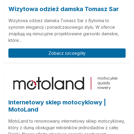
Wizytowa odzież damska Tomasz Sar
Wizytowa odzież damska Tomasz Sar z Bytomia to
synonim elegancji i ponadczasowego stylu. W ofercie
znajdują się minucyjnie projektowane garsonki damskie,
które...
Zobacz szczegóły
Internetowy sklep motocyklowy |
MotoLand
MotoLand to renomowany internetowy sklep motocyklowy,
który z dumą obsługuje miłośników jednośladów z całej