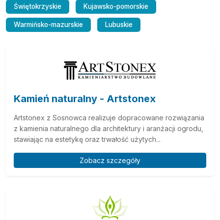
Świętokrzyskie
Kujawsko-pomorskie
Warmińsko-mazurskie
Lubuskie
Kamień naturalny - Artstonex
Artstonex z Sosnowca realizuje dopracowane rozwiązania
z kamienia naturalnego dla architektury i aranżacji ogrodu,
stawiając na estetykę oraz trwałość użytych...
Zobacz szczegóły