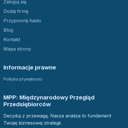
Zaloguj się
Dodaj firmę
Przypomnij hasło
Blog
Kontakt
Mapa strony
Informacje prawne
Polityka prywatności
MPP: Międzynarodowy Przegląd
Przedsiębiorców
Decyduj z przewagą. Nasza analiza to fundament
Twojej biznesowej strategii.