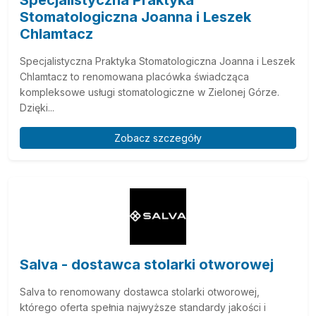
Specjalistyczna Praktyka
Stomatologiczna Joanna i Leszek
Chlamtacz
Specjalistyczna Praktyka Stomatologiczna Joanna i Leszek
Chlamtacz to renomowana placówka świadcząca
kompleksowe usługi stomatologiczne w Zielonej Górze.
Dzięki...
Zobacz szczegóły
Salva - dostawca stolarki otworowej
Salva to renomowany dostawca stolarki otworowej,
którego oferta spełnia najwyższe standardy jakości i