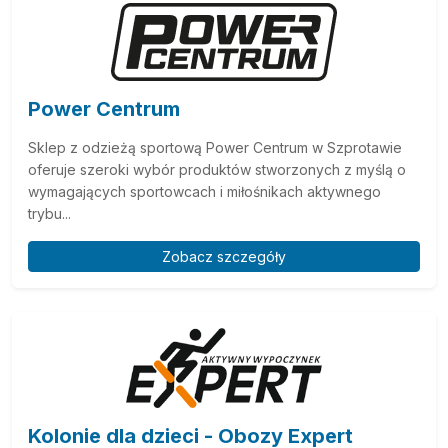
Power Centrum
Sklep z odzieżą sportową Power Centrum w Szprotawie
oferuje szeroki wybór produktów stworzonych z myślą o
wymagających sportowcach i miłośnikach aktywnego
trybu...
Zobacz szczegóły
Kolonie dla dzieci - Obozy Expert