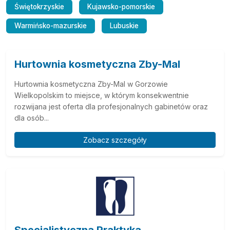
Świętokrzyskie
Kujawsko-pomorskie
Warmińsko-mazurskie
Lubuskie
Hurtownia kosmetyczna Zby-Mal
Hurtownia kosmetyczna Zby-Mal w Gorzowie
Wielkopolskim to miejsce, w którym konsekwentnie
rozwijana jest oferta dla profesjonalnych gabinetów oraz
dla osób...
Zobacz szczegóły