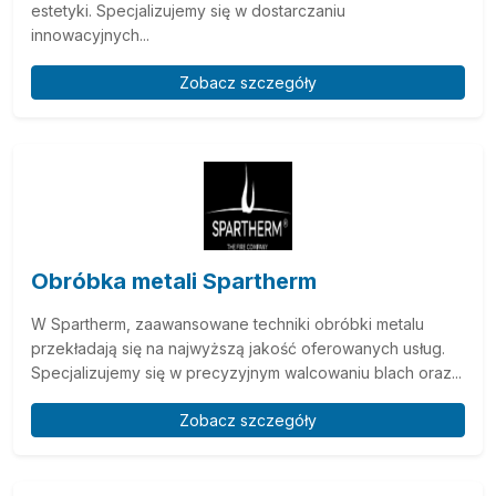
estetyki. Specjalizujemy się w dostarczaniu
innowacyjnych...
Zobacz szczegóły
Obróbka metali Spartherm
W Spartherm, zaawansowane techniki obróbki metalu
przekładają się na najwyższą jakość oferowanych usług.
Specjalizujemy się w precyzyjnym walcowaniu blach oraz...
Zobacz szczegóły