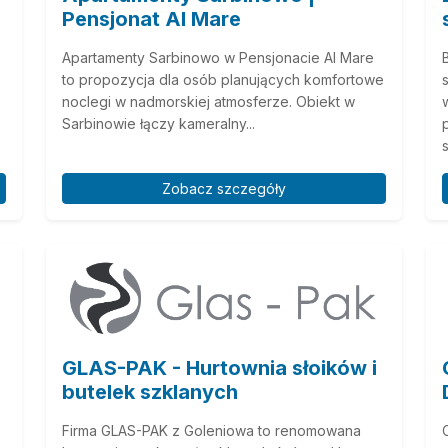
Pensjonat Al Mare
Apartamenty Sarbinowo w Pensjonacie Al Mare
to propozycja dla osób planujących komfortowe
noclegi w nadmorskiej atmosferze. Obiekt w
Sarbinowie łączy kameralny...
Zobacz szczegóły
GLAS-PAK - Hurtownia słoików i
butelek szklanych
Firma GLAS-PAK z Goleniowa to renomowana