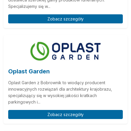
Specjalizujemy się w...
Zobacz szczegóły
Oplast Garden
Oplast Garden z Bobrownik to wiodący producent
innowacyjnych rozwiązań dla architektury krajobrazu,
specjalizujący się w wysokiej jakości kratkach
parkingowych i...
Zobacz szczegóły