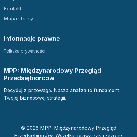
Kontakt
Mapa strony
Informacje prawne
Polityka prywatności
MPP: Międzynarodowy Przegląd
Przedsiębiorców
Decyduj z przewagą. Nasza analiza to fundament
Twojej biznesowej strategii.
© 2026 MPP: Międzynarodowy Przegląd
Przedsiębiorców. Wszelkie prawa zastrzeżone.