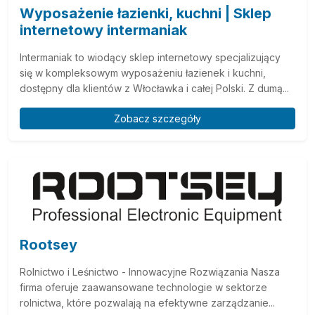
Wyposażenie łazienki, kuchni | Sklep
internetowy intermaniak
Intermaniak to wiodący sklep internetowy specjalizujący
się w kompleksowym wyposażeniu łazienek i kuchni,
dostępny dla klientów z Włocławka i całej Polski. Z dumą...
Zobacz szczegóły
Rootsey
Rolnictwo i Leśnictwo - Innowacyjne Rozwiązania Nasza
firma oferuje zaawansowane technologie w sektorze
rolnictwa, które pozwalają na efektywne zarządzanie...