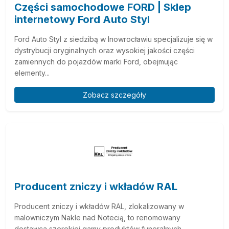
Części samochodowe FORD | Sklep
internetowy Ford Auto Styl
Ford Auto Styl z siedzibą w Inowrocławiu specjalizuje się w
dystrybucji oryginalnych oraz wysokiej jakości części
zamiennych do pojazdów marki Ford, obejmując
elementy...
Zobacz szczegóły
Producent zniczy i wkładów RAL
Producent zniczy i wkładów RAL, zlokalizowany w
malowniczym Nakle nad Notecią, to renomowany
dostawca szerokiej gamy produktów funeralnych.