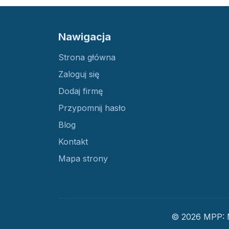
Nawigacja
Strona główna
Zaloguj się
Dodaj firmę
Przypomnij hasło
Blog
Kontakt
Mapa strony
© 2026 MPP: M