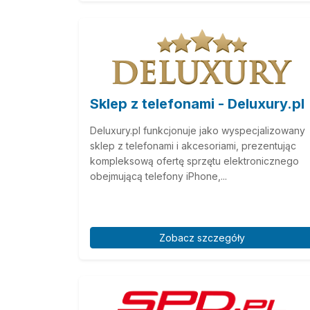
Sklep z telefonami - Deluxury.pl
Deluxury.pl funkcjonuje jako wyspecjalizowany
sklep z telefonami i akcesoriami, prezentując
kompleksową ofertę sprzętu elektronicznego
obejmującą telefony iPhone,...
Zobacz szczegóły