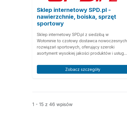
Sklep internetowy SPD.pl -
nawierzchnie, boiska, sprzęt
sportowy
Sklep internetowy SPD.pl z siedzibą w
Wołominie to czołowy dostawca nowoczesnych
rozwiązań sportowych, oferujący szeroki
asortyment wysokiej jakości produktów i usług...
Zobacz szczegóły
1 - 15 z 46 wpisów