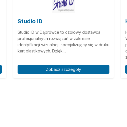
Studio ID
Studio ID w Dąbrówce to czołowy dostawca
profesjonalnych rozwiązań w zakresie
identyfikacji wizualnej, specjalizujący się w druku
kart plastikowych. Dzięki...
.
Zobacz szczegóły