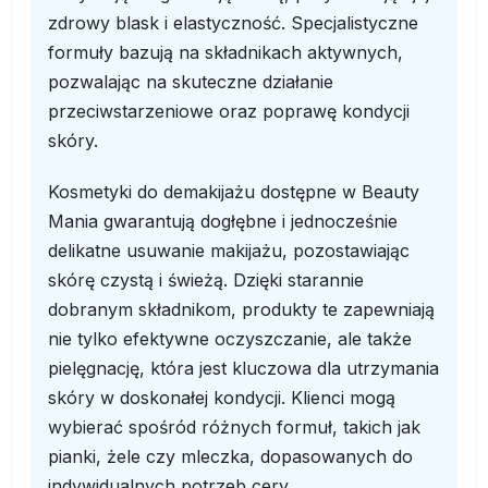
zdrowy blask i elastyczność. Specjalistyczne
formuły bazują na składnikach aktywnych,
pozwalając na skuteczne działanie
przeciwstarzeniowe oraz poprawę kondycji
skóry.
Kosmetyki do demakijażu dostępne w Beauty
Mania gwarantują dogłębne i jednocześnie
delikatne usuwanie makijażu, pozostawiając
skórę czystą i świeżą. Dzięki starannie
dobranym składnikom, produkty te zapewniają
nie tylko efektywne oczyszczanie, ale także
pielęgnację, która jest kluczowa dla utrzymania
skóry w doskonałej kondycji. Klienci mogą
wybierać spośród różnych formuł, takich jak
pianki, żele czy mleczka, dopasowanych do
indywidualnych potrzeb cery.