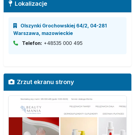
Lokalizacje
Olszynki Grochowskiej 64/2, 04-281
Warszawa, mazowieckie
Telefon:
+48535 000 495
Zrzut ekranu strony