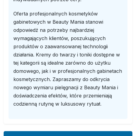
Oferta profesjonalnych kosmetyków
gabinetowych w Beauty Mania stanowi
odpowiedź na potrzeby najbardziej
wymagających klientów, poszukujących
produktów o zaawansowanej technologii
działania. Kremy do twarzy i toniki dostępne w
tej kategorii są idealne zarówno do użytku
domowego, jak i w profesjonalnych gabinetach
kosmetycznych. Zapraszamy do odkrycia
nowego wymiaru pielęgnacji z Beauty Mania i
doświadczenia efektów, które przemieniają
codzienną rutynę w luksusowy rytuał.