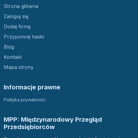
Strona główna
Zaloguj się
Dodaj firmę
Przypomnij hasło
Blog
Kontakt
Mapa strony
Informacje prawne
Polityka prywatności
MPP: Międzynarodowy Przegląd
Przedsiębiorców