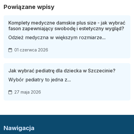
Powiązane wpisy
Komplety medyczne damskie plus size - jak wybrać
fason zapewniający swobodę i estetyczny wygląd?
Odzież medyczna w większym rozmiarze...
01 czerwca 2026
Jak wybrać pediatrę dla dziecka w Szczecinie?
Wybór pediatry to jedna z...
27 maja 2026
Nawigacja