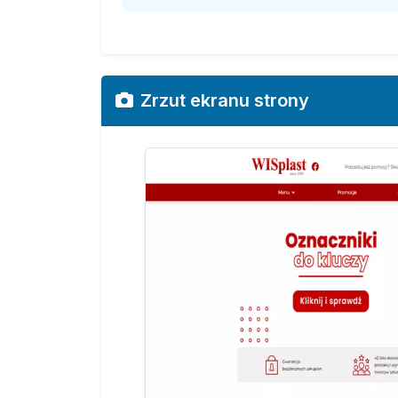
Zrzut ekranu strony