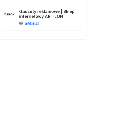
Gadżety reklamowe | Sklep
internetowy ARTILON
artilon.pl