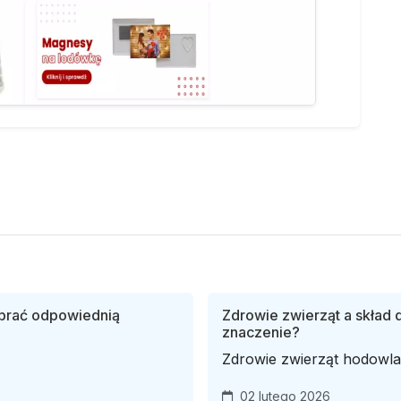
obrać odpowiednią
Zdrowie zwierząt a skład 
znaczenie?
Zdrowie zwierząt hodowla
02 lutego 2026