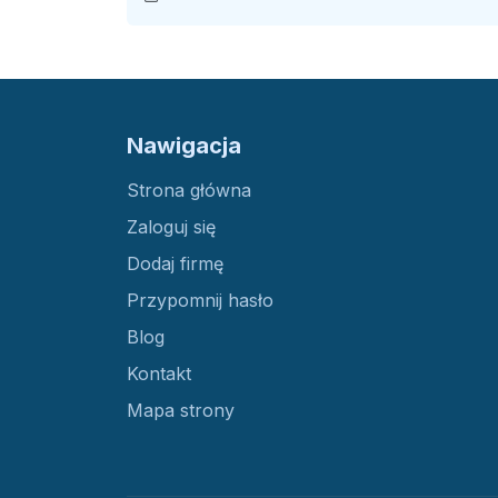
Nawigacja
Strona główna
Zaloguj się
Dodaj firmę
Przypomnij hasło
Blog
Kontakt
Mapa strony