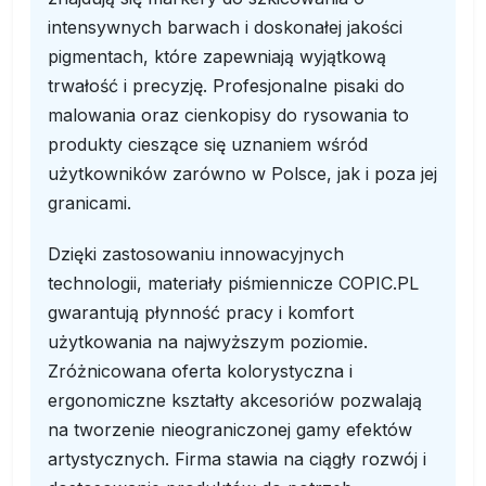
intensywnych barwach i doskonałej jakości
pigmentach, które zapewniają wyjątkową
trwałość i precyzję. Profesjonalne pisaki do
malowania oraz cienkopisy do rysowania to
produkty cieszące się uznaniem wśród
użytkowników zarówno w Polsce, jak i poza jej
granicami.
Dzięki zastosowaniu innowacyjnych
technologii, materiały piśmiennicze COPIC.PL
gwarantują płynność pracy i komfort
użytkowania na najwyższym poziomie.
Zróżnicowana oferta kolorystyczna i
ergonomiczne kształty akcesoriów pozwalają
na tworzenie nieograniczonej gamy efektów
artystycznych. Firma stawia na ciągły rozwój i