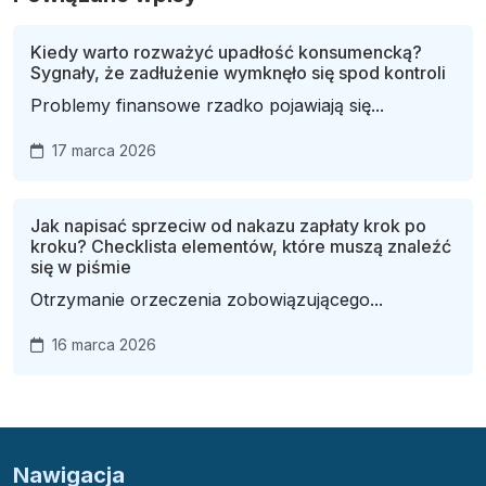
Kiedy warto rozważyć upadłość konsumencką?
Sygnały, że zadłużenie wymknęło się spod kontroli
Problemy finansowe rzadko pojawiają się...
17 marca 2026
Jak napisać sprzeciw od nakazu zapłaty krok po
kroku? Checklista elementów, które muszą znaleźć
się w piśmie
Otrzymanie orzeczenia zobowiązującego...
16 marca 2026
Nawigacja