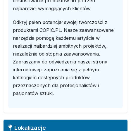
dostosowanie produktów do potrzeb
najbardziej wymagających klientów.
Odkryj pełen potencjał swojej twórczości z
produktami COPIC.PL. Nasze zaawansowane
narzędzia pomogą każdemu artyście w
realizacji najbardziej ambitnych projektów,
niezależnie od stopnia zaawansowania.
Zapraszamy do odwiedzenia naszej strony
internetowej i zapoznania się z pełnym
katalogiem dostępnych produktów
przeznaczonych dla profesjonalistów i
pasjonatów sztuki.
Lokalizacje