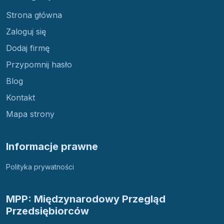
Strona główna
Zaloguj się
Dodaj firmę
Przypomnij hasło
Blog
Kontakt
Mapa strony
Informacje prawne
Polityka prywatności
MPP: Międzynarodowy Przegląd
Przedsiębiorców