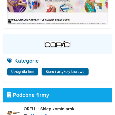
Kategorie
Usługi dla firm
Biuro i artykuły biurowe
Podobne firmy
ORELL - Sklep kominiarski