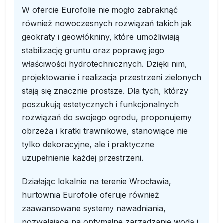
W ofercie Eurofolie nie mogło zabraknąć
również nowoczesnych rozwiązań takich jak
geokraty i geowłókniny, które umożliwiają
stabilizację gruntu oraz poprawę jego
właściwości hydrotechnicznych. Dzięki nim,
projektowanie i realizacja przestrzeni zielonych
stają się znacznie prostsze. Dla tych, którzy
poszukują estetycznych i funkcjonalnych
rozwiązań do swojego ogrodu, proponujemy
obrzeża i kratki trawnikowe, stanowiące nie
tylko dekoracyjne, ale i praktyczne
uzupełnienie każdej przestrzeni.
Działając lokalnie na terenie Wrocławia,
hurtownia Eurofolie oferuje również
zaawansowane systemy nawadniania,
pozwalające na optymalne zarządzanie wodą i