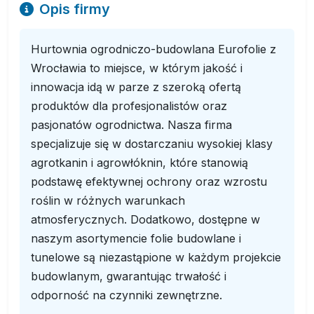
Opis firmy
Hurtownia ogrodniczo-budowlana Eurofolie z
Wrocławia to miejsce, w którym jakość i
innowacja idą w parze z szeroką ofertą
produktów dla profesjonalistów oraz
pasjonatów ogrodnictwa. Nasza firma
specjalizuje się w dostarczaniu wysokiej klasy
agrotkanin i agrowłóknin, które stanowią
podstawę efektywnej ochrony oraz wzrostu
roślin w różnych warunkach
atmosferycznych. Dodatkowo, dostępne w
naszym asortymencie folie budowlane i
tunelowe są niezastąpione w każdym projekcie
budowlanym, gwarantując trwałość i
odporność na czynniki zewnętrzne.