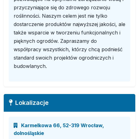
przyczyniające się do zdrowego rozwoju
roślinności. Naszym celem jest nie tylko
dostarczenie produktów najwyższej jakości, ale
także wsparcie w tworzeniu funkcjonalnych i
pięknych ogrodów. Zapraszamy do
współpracy wszystkich, którzy chcą podnieść
standard swoich projektów ogrodniczych i
budowlanych.
Lokalizacje
Karmelkowa 66, 52-319 Wrocław,
dolnośląskie