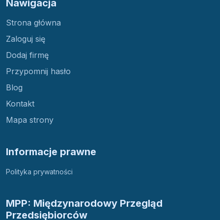
Nawigacja
Strona główna
Zaloguj się
Dodaj firmę
Przypomnij hasło
Blog
Kontakt
Mapa strony
Informacje prawne
Polityka prywatności
MPP: Międzynarodowy Przegląd
Przedsiębiorców