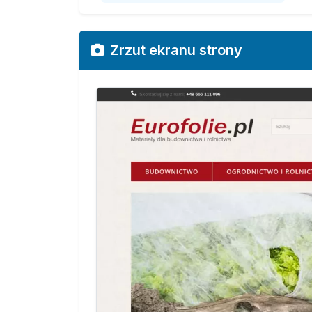
Zrzut ekranu strony