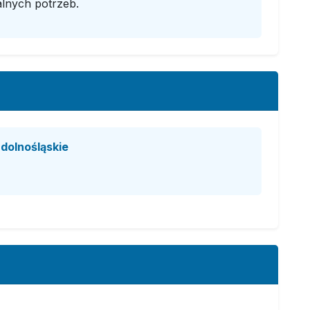
lnych potrzeb.
dolnośląskie