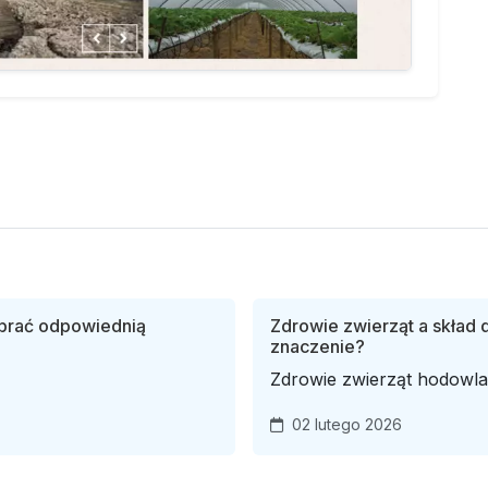
obrać odpowiednią
Zdrowie zwierząt a skład 
znaczenie?
Zdrowie zwierząt hodowla
02 lutego 2026