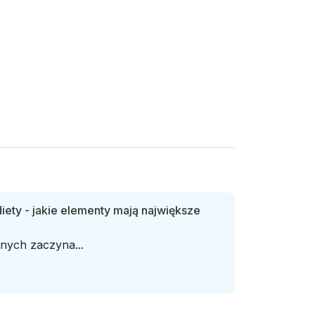
diety - jakie elementy mają największe
nych zaczyna...