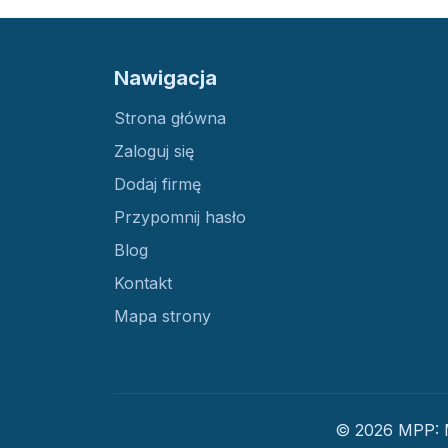
Nawigacja
Strona główna
Zaloguj się
Dodaj firmę
Przypomnij hasło
Blog
Kontakt
Mapa strony
© 2026 MPP: M