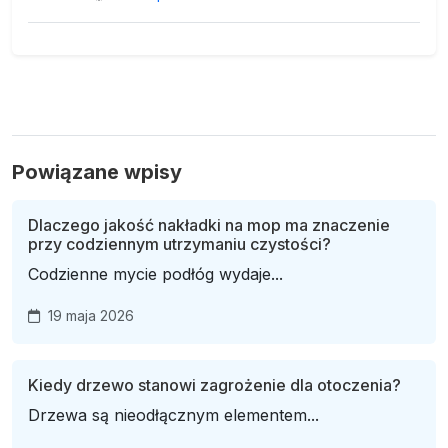
Powiązane wpisy
Dlaczego jakość nakładki na mop ma znaczenie
przy codziennym utrzymaniu czystości?
Codzienne mycie podłóg wydaje...
19 maja 2026
Kiedy drzewo stanowi zagrożenie dla otoczenia?
Drzewa są nieodłącznym elementem...