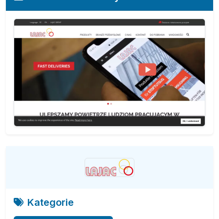
Kategorie