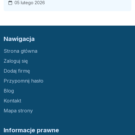
05 lutego 2026
Nawigacja
Strona główna
Zaloguj się
Dodaj firmę
Przypomnij hasło
Blog
Kontakt
Mapa strony
Informacje prawne