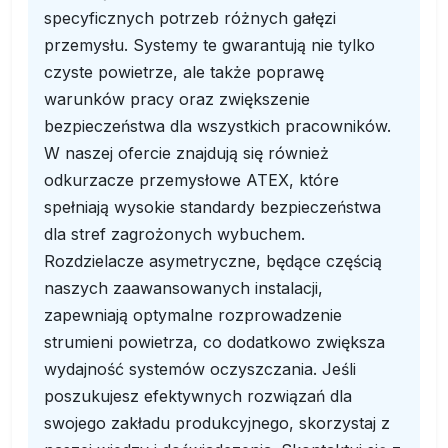
specyficznych potrzeb różnych gałęzi
przemysłu. Systemy te gwarantują nie tylko
czyste powietrze, ale także poprawę
warunków pracy oraz zwiększenie
bezpieczeństwa dla wszystkich pracowników.
W naszej ofercie znajdują się również
odkurzacze przemysłowe ATEX, które
spełniają wysokie standardy bezpieczeństwa
dla stref zagrożonych wybuchem.
Rozdzielacze asymetryczne, będące częścią
naszych zaawansowanych instalacji,
zapewniają optymalne rozprowadzenie
strumieni powietrza, co dodatkowo zwiększa
wydajność systemów oczyszczania. Jeśli
poszukujesz efektywnych rozwiązań dla
swojego zakładu produkcyjnego, skorzystaj z