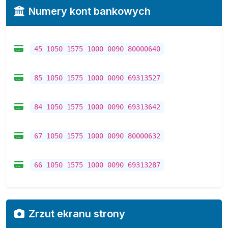
Numery kont bankowych
45 1050 1575 1000 0090 80000640
85 1050 1575 1000 0090 69313527
84 1050 1575 1000 0090 69313642
67 1050 1575 1000 0090 80000632
66 1050 1575 1000 0090 69313287
Zrzut ekranu strony