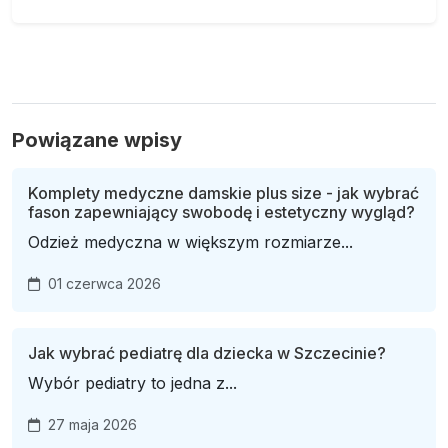
Powiązane wpisy
Komplety medyczne damskie plus size - jak wybrać
fason zapewniający swobodę i estetyczny wygląd?
Odzież medyczna w większym rozmiarze...
01 czerwca 2026
Jak wybrać pediatrę dla dziecka w Szczecinie?
Wybór pediatry to jedna z...
27 maja 2026