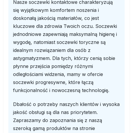
Nasze soczewki kontaktowe charakteryzują
się wyjątkowym komfortem noszenia i
doskonałą jakością materiałów, co jest
kluczowe dla zdrowia Twoich oczu. Soczewki
jednodniowe zapewniają maksymalną higienę i
wygodę, natomiast soczewki toryczne są
idealnym rozwiązaniem dla osób z
astygmatyzmem. Dla tych, którzy cenią sobie
płynne przejścia pomiędzy różnymi
odległościami widzenia, mamy w ofercie
soczewki progresywne, które łączą
funkcjonalność i nowoczesną technologię.
Dbałość o potrzeby naszych klientów i wysoka
jakość obsługi są dla nas priorytetem.
Zapraszamy do zapoznania się z naszą
szeroką gamą produktów na stronie