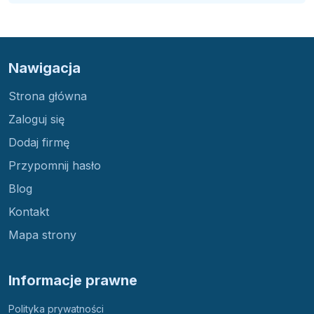
Nawigacja
Strona główna
Zaloguj się
Dodaj firmę
Przypomnij hasło
Blog
Kontakt
Mapa strony
Informacje prawne
Polityka prywatności