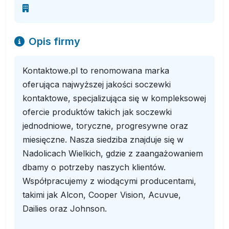
Opis firmy
Kontaktowe.pl to renomowana marka
oferująca najwyższej jakości soczewki
kontaktowe, specjalizująca się w kompleksowej
ofercie produktów takich jak soczewki
jednodniowe, toryczne, progresywne oraz
miesięczne. Nasza siedziba znajduje się w
Nadolicach Wielkich, gdzie z zaangażowaniem
dbamy o potrzeby naszych klientów.
Współpracujemy z wiodącymi producentami,
takimi jak Alcon, Cooper Vision, Acuvue,
Dailies oraz Johnson.