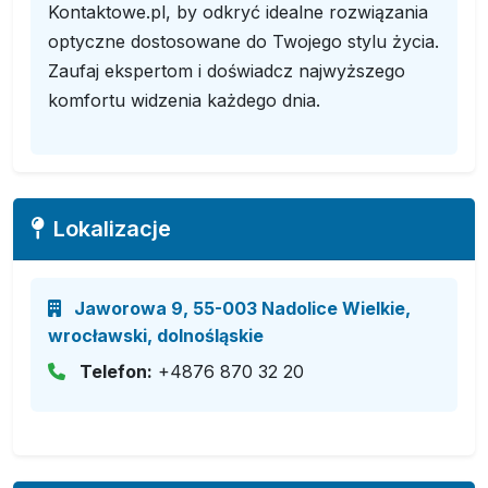
Kontaktowe.pl, by odkryć idealne rozwiązania
optyczne dostosowane do Twojego stylu życia.
Zaufaj ekspertom i doświadcz najwyższego
komfortu widzenia każdego dnia.
Lokalizacje
Jaworowa 9, 55-003 Nadolice Wielkie,
wrocławski, dolnośląskie
Telefon:
+4876 870 32 20