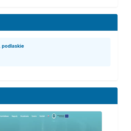
 podlaskie