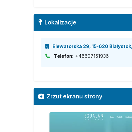
Lokalizacje
Elewatorska 29, 15-620 Białystok,
Telefon:
+48607151936
Zrzut ekranu strony