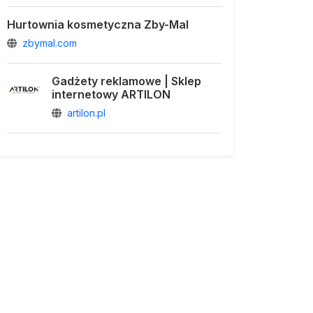
Hurtownia kosmetyczna Zby-Mal
zbymal.com
Gadżety reklamowe | Sklep
internetowy ARTILON
artilon.pl