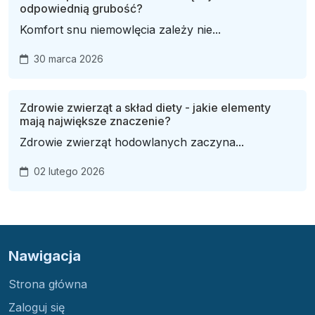
odpowiednią grubość?
Komfort snu niemowlęcia zależy nie...
30 marca 2026
Zdrowie zwierząt a skład diety - jakie elementy
mają największe znaczenie?
Zdrowie zwierząt hodowlanych zaczyna...
02 lutego 2026
Nawigacja
Strona główna
Zaloguj się