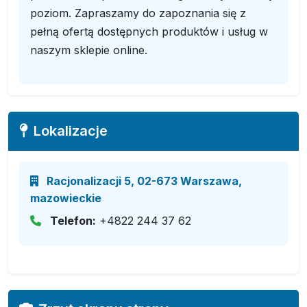
poziom. Zapraszamy do zapoznania się z
pełną ofertą dostępnych produktów i usług w
naszym sklepie online.
Lokalizacje
Racjonalizacji 5, 02-673 Warszawa,
mazowieckie
Telefon:
+4822 244 37 62