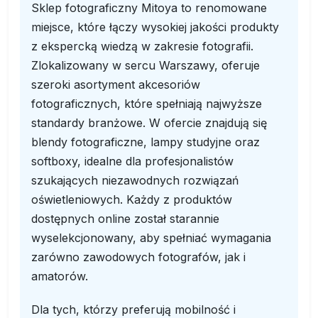
Sklep fotograficzny Mitoya to renomowane
miejsce, które łączy wysokiej jakości produkty
z ekspercką wiedzą w zakresie fotografii.
Zlokalizowany w sercu Warszawy, oferuje
szeroki asortyment akcesoriów
fotograficznych, które spełniają najwyższe
standardy branżowe. W ofercie znajdują się
blendy fotograficzne, lampy studyjne oraz
softboxy, idealne dla profesjonalistów
szukających niezawodnych rozwiązań
oświetleniowych. Każdy z produktów
dostępnych online został starannie
wyselekcjonowany, aby spełniać wymagania
zarówno zawodowych fotografów, jak i
amatorów.
Dla tych, którzy preferują mobilność i