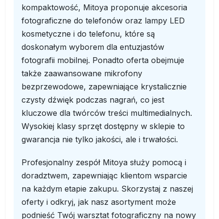
kompaktowość, Mitoya proponuje akcesoria
fotograficzne do telefonów oraz lampy LED
kosmetyczne i do telefonu, które są
doskonałym wyborem dla entuzjastów
fotografii mobilnej. Ponadto oferta obejmuje
także zaawansowane mikrofony
bezprzewodowe, zapewniające krystalicznie
czysty dźwięk podczas nagrań, co jest
kluczowe dla twórców treści multimedialnych.
Wysokiej klasy sprzęt dostępny w sklepie to
gwarancja nie tylko jakości, ale i trwałości.
Profesjonalny zespół Mitoya służy pomocą i
doradztwem, zapewniając klientom wsparcie
na każdym etapie zakupu. Skorzystaj z naszej
oferty i odkryj, jak nasz asortyment może
podnieść Twój warsztat fotograficzny na nowy