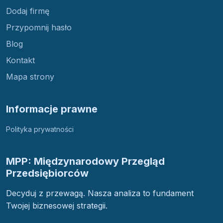
Dodaj firmę
Przypomnij hasło
Blog
Kontakt
Mapa strony
Informacje prawne
Polityka prywatności
MPP: Międzynarodowy Przegląd
Przedsiębiorców
Decyduj z przewagą. Nasza analiza to fundament
Twojej biznesowej strategii.