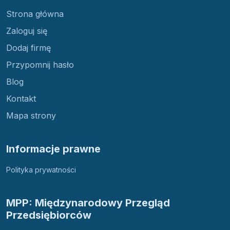
Strona główna
Zaloguj się
Dodaj firmę
Przypomnij hasło
Blog
Kontakt
Mapa strony
Informacje prawne
Polityka prywatności
MPP: Międzynarodowy Przegląd
Przedsiębiorców