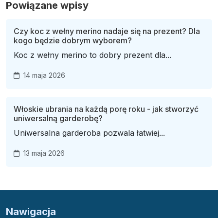
Powiązane wpisy
Czy koc z wełny merino nadaje się na prezent? Dla
kogo będzie dobrym wyborem?
Koc z wełny merino to dobry prezent dla...
14 maja 2026
Włoskie ubrania na każdą porę roku - jak stworzyć
uniwersalną garderobę?
Uniwersalna garderoba pozwala łatwiej...
13 maja 2026
Nawigacja