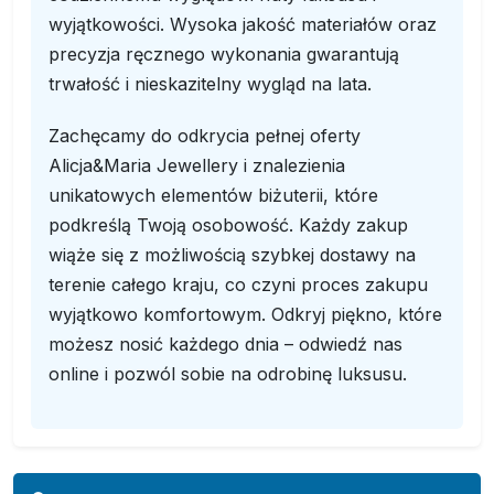
wyjątkowości. Wysoka jakość materiałów oraz
precyzja ręcznego wykonania gwarantują
trwałość i nieskazitelny wygląd na lata.
Zachęcamy do odkrycia pełnej oferty
Alicja&Maria Jewellery i znalezienia
unikatowych elementów biżuterii, które
podkreślą Twoją osobowość. Każdy zakup
wiąże się z możliwością szybkej dostawy na
terenie całego kraju, co czyni proces zakupu
wyjątkowo komfortowym. Odkryj piękno, które
możesz nosić każdego dnia – odwiedź nas
online i pozwól sobie na odrobinę luksusu.