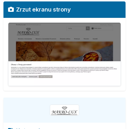
Zrzut ekranu strony