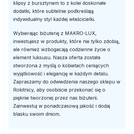
klipsy z bursztynem to z kolei doskonałe
dodatki, które subtelnie podkreślają
indywidualny styl każdej właścicielki.
Wybierając biżuterię z MAKRO-LUX,
inwestujesz w produkty, które nie tylko zdobią,
ale również wzbogacają codzienne życie o
element luksusu. Nasza oferta została
stworzona z myślą o kobietach ceniących
wyjątkowość i elegancję w każdym detalu.
Zapraszamy do odwiedzenia naszego sklepu w
Rokitnicy, aby osobiście przekonać się o
pięknie tworzonej przez nas biżuterii.
Zainwestuj w ponadczasową jakość i dodaj
blasku swoim dniom.