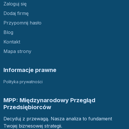
Zaloguj się
Dodaj firmę
Przypomnij hasło
Blog
Kontakt
Mapa strony
Informacje prawne
Polityka prywatności
MPP: Międzynarodowy Przegląd
Przedsiębiorców
Decyduj z przewagą. Nasza analiza to fundament
Twojej biznesowej strategii.