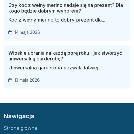
Czy koc z wełny merino nadaje się na prezent? Dla
kogo będzie dobrym wyborem?
Koc z wełny merino to dobry prezent dla...
14 maja 2026
Włoskie ubrania na każdą porę roku - jak stworzyć
uniwersalną garderobę?
Uniwersalna garderoba pozwala łatwiej...
13 maja 2026
Nawigacja
Strona główna