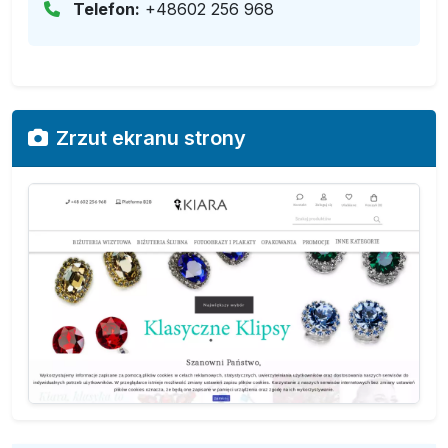
Telefon:
+48602 256 968
Zrzut ekranu strony