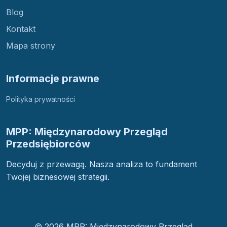
Blog
Kontakt
Mapa strony
Informacje prawne
Polityka prywatności
MPP: Międzynarodowy Przegląd
Przedsiębiorców
Decyduj z przewagą. Nasza analiza to fundament
Twojej biznesowej strategii.
© 2026 MPP: Międzynarodowy Przegląd