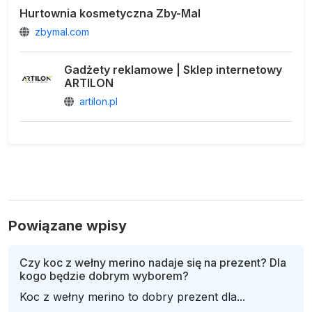
Hurtownia kosmetyczna Zby-Mal
zbymal.com
Gadżety reklamowe | Sklep internetowy
ARTILON
artilon.pl
Powiązane wpisy
Czy koc z wełny merino nadaje się na prezent? Dla
kogo będzie dobrym wyborem?
Koc z wełny merino to dobry prezent dla...