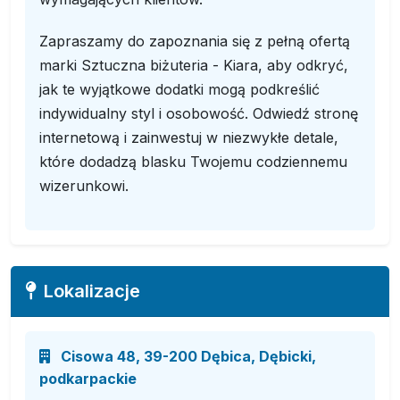
Zapraszamy do zapoznania się z pełną ofertą
marki Sztuczna biżuteria - Kiara, aby odkryć,
jak te wyjątkowe dodatki mogą podkreślić
indywidualny styl i osobowość. Odwiedź stronę
internetową i zainwestuj w niezwykłe detale,
które dodadzą blasku Twojemu codziennemu
wizerunkowi.
Lokalizacje
Cisowa 48, 39-200 Dębica, Dębicki,
podkarpackie