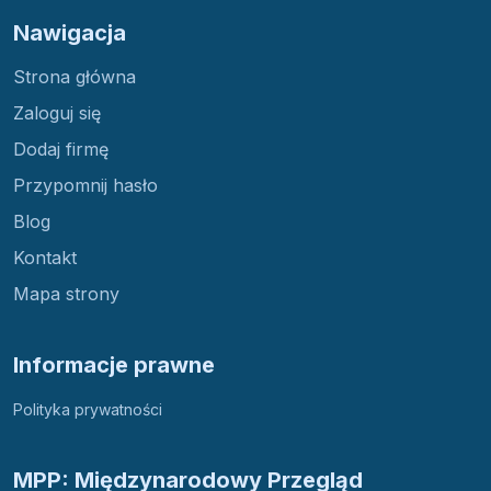
Nawigacja
Strona główna
Zaloguj się
Dodaj firmę
Przypomnij hasło
Blog
Kontakt
Mapa strony
Informacje prawne
Polityka prywatności
MPP: Międzynarodowy Przegląd