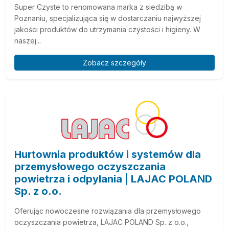
Super Czyste to renomowana marka z siedzibą w
Poznaniu, specjalizująca się w dostarczaniu najwyższej
jakości produktów do utrzymania czystości i higieny. W
naszej...
Zobacz szczegóły
Hurtownia produktów i systemów dla
przemysłowego oczyszczania
powietrza i odpylania | LAJAC POLAND
Sp. z o.o.
Oferując nowoczesne rozwiązania dla przemysłowego
oczyszczania powietrza, LAJAC POLAND Sp. z o.o.,