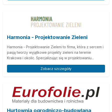
Harmonia - Projektowanie Zieleni
Harmonia - Projektowanie Zieleni to firma, która z sercem i
pasją tworzy wyjątkowe projekty zieleni na terenie
Krakowa i okolic. Specjalizując się w projektowaniu...
Zobacz szczegóły
Hurtownia ogrodniczo-budowlana