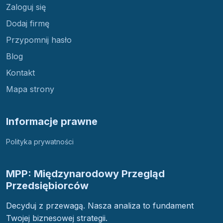
Zaloguj się
Dodaj firmę
Przypomnij hasło
Blog
Kontakt
Mapa strony
Informacje prawne
Polityka prywatności
MPP: Międzynarodowy Przegląd
Przedsiębiorców
Decyduj z przewagą. Nasza analiza to fundament
Twojej biznesowej strategii.