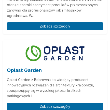
oferuje szeroki asortyment produktów przeznaczonych
zarówno dla profesjonalistów, jak i miłośników
ogrodnictwa. W...
Zobacz szczegóły
Oplast Garden
Oplast Garden z Bobrownik to wiodący producent
innowacyjnych rozwiązań dla architektury krajobrazu,
specjalizujący się w wysokiej jakości kratkach
parkingowych i...
Zobacz szczegóły