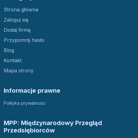
Strona główna
Zaloguj się
Dodaj firmę
Przypomnij hasło
Blog
Kontakt
Mapa strony
Informacje prawne
Polityka prywatności
MPP: Międzynarodowy Przegląd
Przedsiębiorców