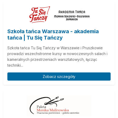
Szkoła tańca Warszawa - akademia
tańca | Tu Się Tańczy
Szkoła tańca Tu Się Tańczy w Warszawie i Pruszkowie
prowadzi wszechstronne kursy w nowoczesnych salach i
kameralnych przestrzeniach warsztatowych, łącząc
techniki...
Zobacz szczegóły