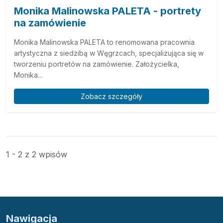
Monika Malinowska PALETA - portrety
na zamówienie
Monika Malinowska PALETA to renomowana pracownia
artystyczna z siedzibą w Węgrzcach, specjalizująca się w
tworzeniu portretów na zamówienie. Założycielka,
Monika...
Zobacz szczegóły
1 - 2 z 2 wpisów
Nawigacja