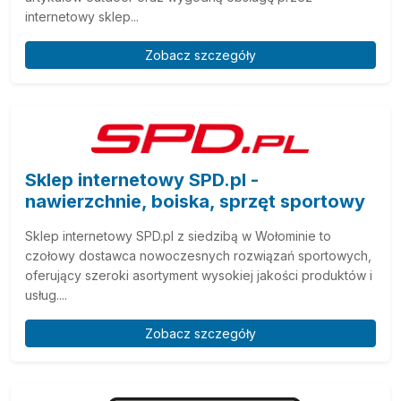
internetowy sklep...
Zobacz szczegóły
Sklep internetowy SPD.pl -
nawierzchnie, boiska, sprzęt sportowy
Sklep internetowy SPD.pl z siedzibą w Wołominie to
czołowy dostawca nowoczesnych rozwiązań sportowych,
oferujący szeroki asortyment wysokiej jakości produktów i
usług....
Zobacz szczegóły