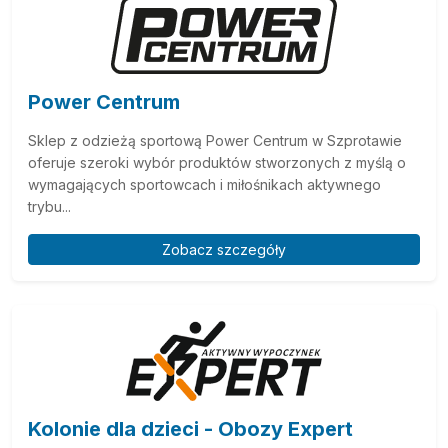
Power Centrum
Sklep z odzieżą sportową Power Centrum w Szprotawie
oferuje szeroki wybór produktów stworzonych z myślą o
wymagających sportowcach i miłośnikach aktywnego
trybu...
Zobacz szczegóły
Kolonie dla dzieci - Obozy Expert