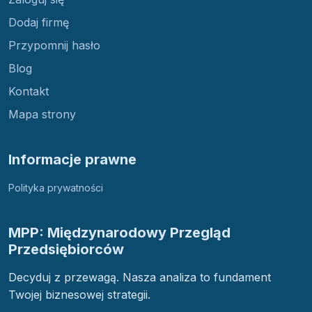
Dodaj firmę
Przypomnij hasło
Blog
Kontakt
Mapa strony
Informacje prawne
Polityka prywatności
MPP: Międzynarodowy Przegląd
Przedsiębiorców
Decyduj z przewagą. Nasza analiza to fundament
Twojej biznesowej strategii.