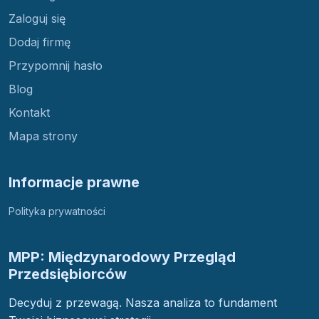
Zaloguj się
Dodaj firmę
Przypomnij hasło
Blog
Kontakt
Mapa strony
Informacje prawne
Polityka prywatności
MPP: Międzynarodowy Przegląd
Przedsiębiorców
Decyduj z przewagą. Nasza analiza to fundament