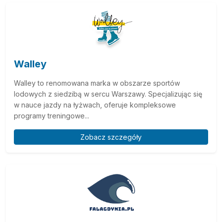
Walley
Walley to renomowana marka w obszarze sportów
lodowych z siedzibą w sercu Warszawy. Specjalizując się
w nauce jazdy na łyżwach, oferuje kompleksowe
programy treningowe...
Zobacz szczegóły