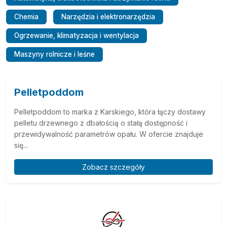
Chemia
Narzędzia i elektronarzędzia
Ogrzewanie, klimatyzacja i wentylacja
Maszyny rolnicze i leśne
Pelletpoddom
Pelletpoddom to marka z Karskiego, która łączy dostawy
pelletu drzewnego z dbałością o stałą dostępność i
przewidywalność parametrów opału. W ofercie znajduje
się...
Zobacz szczegóły