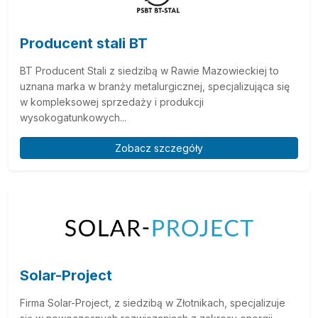
Producent stali BT
BT Producent Stali z siedzibą w Rawie Mazowieckiej to
uznana marka w branży metalurgicznej, specjalizująca się
w kompleksowej sprzedaży i produkcji
wysokogatunkowych...
Zobacz szczegóły
Solar-Project
Firma Solar-Project, z siedzibą w Złotnikach, specjalizuje