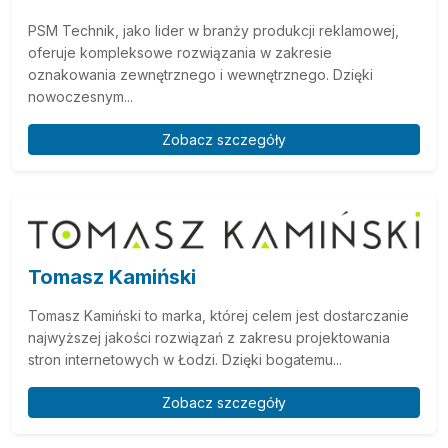
PSM Technik, jako lider w branży produkcji reklamowej,
oferuje kompleksowe rozwiązania w zakresie
oznakowania zewnętrznego i wewnętrznego. Dzięki
nowoczesnym...
Zobacz szczegóły
Tomasz Kamiński
Tomasz Kamiński to marka, której celem jest dostarczanie
najwyższej jakości rozwiązań z zakresu projektowania
stron internetowych w Łodzi. Dzięki bogatemu...
Zobacz szczegóły