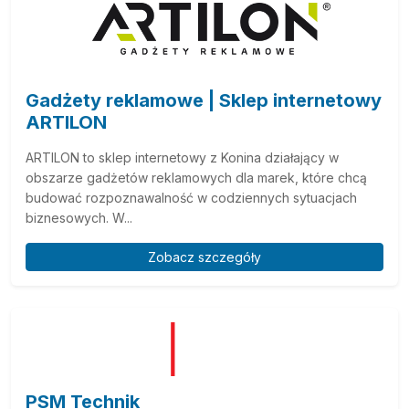
Gadżety reklamowe | Sklep internetowy
ARTILON
ARTILON to sklep internetowy z Konina działający w
obszarze gadżetów reklamowych dla marek, które chcą
budować rozpoznawalność w codziennych sytuacjach
biznesowych. W...
Zobacz szczegóły
PSM Technik