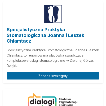
Specjalistyczna Praktyka
Stomatologiczna Joanna i Leszek
Chlamtacz
Specjalistyczna Praktyka Stomatologiczna Joanna i Leszek
Chlamtacz to renomowana placówka świadcząca
kompleksowe usługi stomatologiczne w Zielonej Górze.
Dzięki...
Zobacz szczegóły