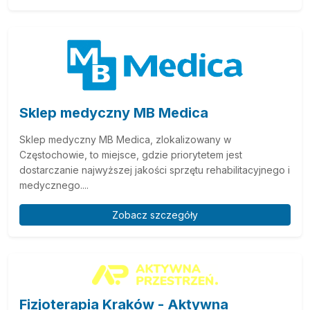
Sklep medyczny MB Medica
Sklep medyczny MB Medica, zlokalizowany w
Częstochowie, to miejsce, gdzie priorytetem jest
dostarczanie najwyższej jakości sprzętu rehabilitacyjnego i
medycznego....
Zobacz szczegóły
Fizjoterapia Kraków - Aktywna