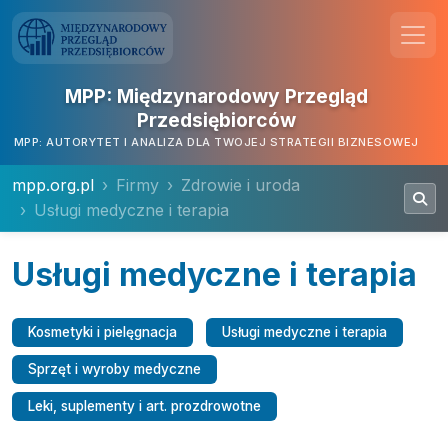
MPP: Międzynarodowy Przegląd
Przedsiębiorców
MPP: AUTORYTET I ANALIZA DLA TWOJEJ STRATEGII BIZNESOWEJ
mpp.org.pl
Firmy
Zdrowie i uroda
Usługi medyczne i terapia
Usługi medyczne i terapia
Kosmetyki i pielęgnacja
Usługi medyczne i terapia
Sprzęt i wyroby medyczne
Leki, suplementy i art. prozdrowotne