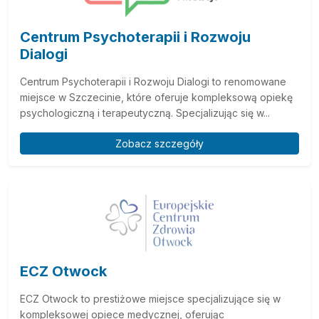
Centrum Psychoterapii i Rozwoju
Dialogi
Centrum Psychoterapii i Rozwoju Dialogi to renomowane
miejsce w Szczecinie, które oferuje kompleksową opiekę
psychologiczną i terapeutyczną. Specjalizując się w...
Zobacz szczegóły
ECZ Otwock
ECZ Otwock to prestiżowe miejsce specjalizujące się w
kompleksowej opiece medycznej, oferując