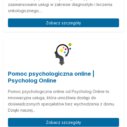
zaawansowane usługi w zakresie diagnostyki i leczenia
onkologicznego....
Zobacz szczegóły
Pomoc psychologiczna online |
Psycholog Online
Pomoc psychologiczna online od Psycholog Online to
innowacyjna usługa, która umożliwia dostęp do
doświadczonych specjalistów bez wychodzenia z domu.
Dzięki naszej...
Zobacz szczegóły