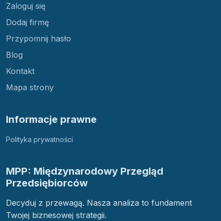
Zaloguj się
Dodaj firmę
Przypomnij hasło
Blog
Kontakt
Mapa strony
Informacje prawne
Polityka prywatności
MPP: Międzynarodowy Przegląd
Przedsiębiorców
Decyduj z przewagą. Nasza analiza to fundament
Twojej biznesowej strategii.