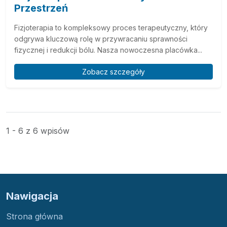
Przestrzeń
Fizjoterapia to kompleksowy proces terapeutyczny, który
odgrywa kluczową rolę w przywracaniu sprawności
fizycznej i redukcji bólu. Nasza nowoczesna placówka...
Zobacz szczegóły
1 - 6 z 6 wpisów
Nawigacja
Strona główna