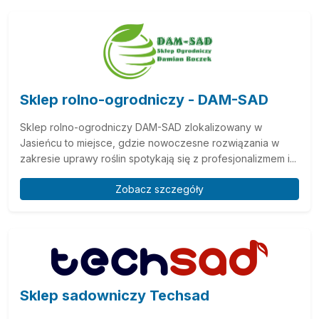
Sklep rolno-ogrodniczy - DAM-SAD
Sklep rolno-ogrodniczy DAM-SAD zlokalizowany w
Jasieńcu to miejsce, gdzie nowoczesne rozwiązania w
zakresie uprawy roślin spotykają się z profesjonalizmem i...
Zobacz szczegóły
Sklep sadowniczy Techsad