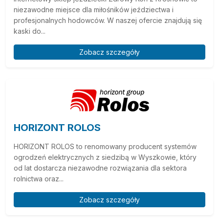
niezawodne miejsce dla miłośników jeździectwa i
profesjonalnych hodowców. W naszej ofercie znajdują się
kaski do...
Zobacz szczegóły
HORIZONT ROLOS
HORIZONT ROLOS to renomowany producent systemów
ogrodzeń elektrycznych z siedzibą w Wyszkowie, który
od lat dostarcza niezawodne rozwiązania dla sektora
rolnictwa oraz...
Zobacz szczegóły