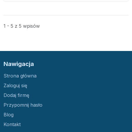
1 - 5 z 5 wpisów
Nawigacja
Strona główna
Zaloguj się
Dodaj firmę
Przypomnij hasło
Blog
Kontakt