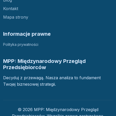
Blog
Kontakt
Mapa strony
Informacje prawne
Polityka prywatności
MPP: Międzynarodowy Przegląd
Przedsiębiorców
Decyduj z przewagą. Nasza analiza to fundament
Twojej biznesowej strategii.
© 2026 MPP: Międzynarodowy Przegląd