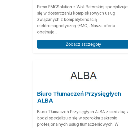
Firma EMCSolution z Woli Batorskiej specjalizuje
się w dostarczaniu kompleksowych usług
związanych z kompatybilnością
elektromagnetyczną (EMC). Nasza oferta
obejmuje...
Zobacz szczegóły
Biuro Tłumaczeń Przysięgłych
ALBA
Biuro Tłumaczeń Przysięgłych ALBA z siedzibą 
Łodzi specjalizuje się w szerokim zakresie
profesjonalnych usług tłumaczeniowych. W