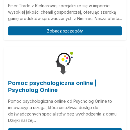
Emer Trade z Kielnarowej specjalizuje się w imporcie
wysokiej jakości chemii gospodarczej, oferując szeroką
gamę produktów sprowadzanych z Niemiec. Nasza oferta...
Zobacz szczegóły
Pomoc psychologiczna online |
Psycholog Online
Pomoc psychologiczna online od Psycholog Online to
innowacyjna usługa, która umożliwia dostęp do
doświadczonych specjalistów bez wychodzenia z domu.
Dzięki naszej...