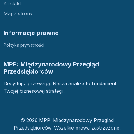
Kontakt
Mapa strony
Informacje prawne
Polityka prywatności
MPP: Międzynarodowy Przegląd
Przedsiębiorców
Decyduj z przewagą. Nasza analiza to fundament
Twojej biznesowej strategii.
© 2026 MPP: Międzynarodowy Przegląd
Przedsiębiorców. Wszelkie prawa zastrzeżone.