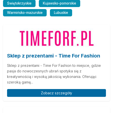
Świętokrzyskie
Kujawsko-pomorskie
Warmińsko-mazurskie
Lubuskie
Sklep z prezentami - Time For Fashion
Sklep z prezentami - Time For Fashion to miejsce, gdzie
pasja do nowoczesnych ubrań spotyka się z
kreatywnością i wysoką jakością wykonania. Oferując
szeroką gamę...
Zobacz szczegóły