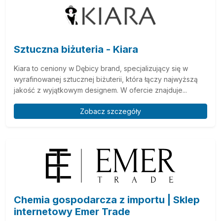
Sztuczna biżuteria - Kiara
Kiara to ceniony w Dębicy brand, specjalizujący się w
wyrafinowanej sztucznej biżuterii, która łączy najwyższą
jakość z wyjątkowym designem. W ofercie znajduje...
Zobacz szczegóły
Chemia gospodarcza z importu | Sklep
internetowy Emer Trade