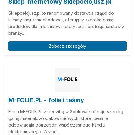
Sklep internetowy Sklepcelcjusz.pl
Sklepcelcjusz.pl to renomowany dostawca części do
klimatyzacji samochodowej, oferujący szeroką gamę
produktów dla miłośników motoryzacji i profesjonalistów z
branży....
Zobacz szczegóły
M-FOLIE.PL - folie i taśmy
Firma M-FOLIE.PL z siedzibą w Sobkowie oferuje szeroką
gamę materiałów opakowaniowych, które idealnie
odpowiadają potrzebom współczesnego handlu
elektronicznego. Wśród...