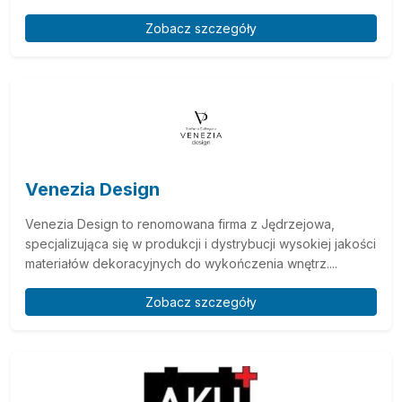
Zobacz szczegóły
Venezia Design
Venezia Design to renomowana firma z Jędrzejowa,
specjalizująca się w produkcji i dystrybucji wysokiej jakości
materiałów dekoracyjnych do wykończenia wnętrz....
Zobacz szczegóły