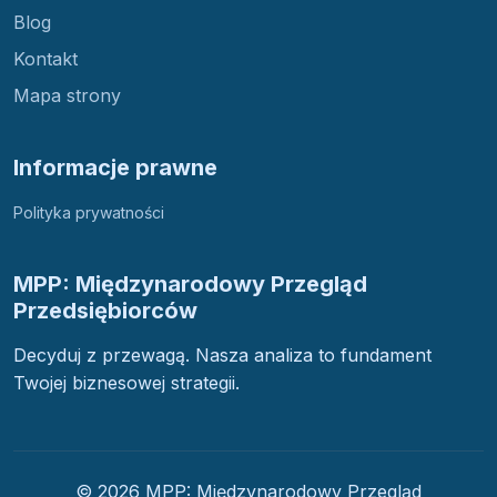
Blog
Kontakt
Mapa strony
Informacje prawne
Polityka prywatności
MPP: Międzynarodowy Przegląd
Przedsiębiorców
Decyduj z przewagą. Nasza analiza to fundament
Twojej biznesowej strategii.
© 2026 MPP: Międzynarodowy Przegląd