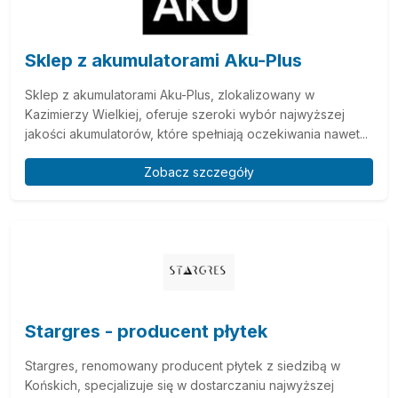
Sklep z akumulatorami Aku-Plus
Sklep z akumulatorami Aku-Plus, zlokalizowany w
Kazimierzy Wielkiej, oferuje szeroki wybór najwyższej
jakości akumulatorów, które spełniają oczekiwania nawet...
Zobacz szczegóły
Stargres - producent płytek
Stargres, renomowany producent płytek z siedzibą w
Końskich, specjalizuje się w dostarczaniu najwyższej