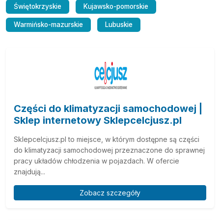
Świętokrzyskie
Kujawsko-pomorskie
Warmińsko-mazurskie
Lubuskie
Części do klimatyzacji samochodowej |
Sklep internetowy Sklepcelcjusz.pl
Sklepcelcjusz.pl to miejsce, w którym dostępne są części
do klimatyzacji samochodowej przeznaczone do sprawnej
pracy układów chłodzenia w pojazdach. W ofercie
znajdują...
Zobacz szczegóły