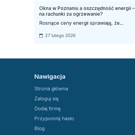
Okna w Poznaniu a oszczędność energii –
na rachunki za ogrzewanie?
Rosnące ceny energii sprawiają, że...
27 lutego 2026
Nawigacja
Strona główna
Zaloguj się
Dodaj firmę
Przypomnij hasło
Blog