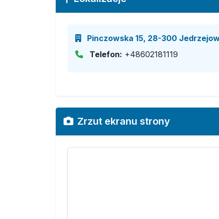
Pinczowska 15, 28-300 Jedrzejow
Telefon:
+48602181119
Zrzut ekranu strony