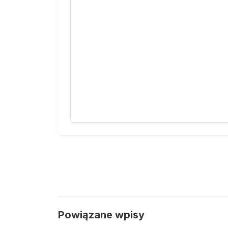
Powiązane wpisy