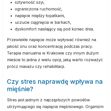
sztywność szyi,
ograniczona ruchomość,
napięcie między łopatkami,
uczucie ciągnięcia w barkach,
dyskomfort nasilający się pod koniec dnia.
Przewlekłe napięcie może wpływać również na
jakość snu oraz koncentrację podczas pracy.
Terapia manualna w Krakowie czy innym dużym
mieście to jedna z wielu opcji, jaką warto rozważyć
prócz masażu czy rehabilitacji.
Czy stres naprawdę wpływa na
mięśnie?
Stres jest jednym z najczęstszych powodów
utrzymującego się napięcia mięśniowego. Organizm