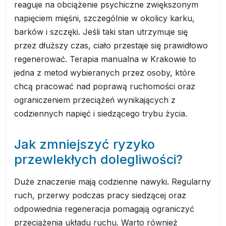
reaguje na obciążenie psychiczne zwiększonym
napięciem mięśni, szczególnie w okolicy karku,
barków i szczęki. Jeśli taki stan utrzymuje się
przez dłuższy czas, ciało przestaje się prawidłowo
regenerować. Terapia manualna w Krakowie to
jedna z metod wybieranych przez osoby, które
chcą pracować nad poprawą ruchomości oraz
ograniczeniem przeciążeń wynikających z
codziennych napięć i siedzącego trybu życia.
Jak zmniejszyć ryzyko
przewlekłych dolegliwości?
Duże znaczenie mają codzienne nawyki. Regularny
ruch, przerwy podczas pracy siedzącej oraz
odpowiednia regeneracja pomagają ograniczyć
przeciążenia układu ruchu. Warto również