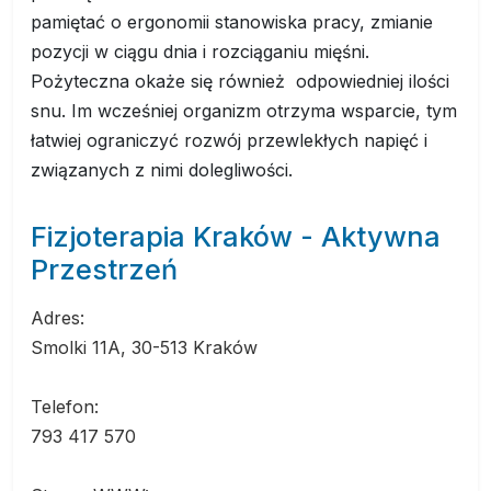
pamiętać o ergonomii stanowiska pracy, zmianie
pozycji w ciągu dnia i rozciąganiu mięśni.
Pożyteczna okaże się również odpowiedniej ilości
snu. Im wcześniej organizm otrzyma wsparcie, tym
łatwiej ograniczyć rozwój przewlekłych napięć i
związanych z nimi dolegliwości.
Fizjoterapia Kraków - Aktywna
Przestrzeń
Adres:
Smolki 11A, 30-513 Kraków
Telefon:
793 417 570