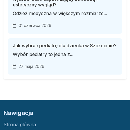
estetyczny wygląd?
Odzież medyczna w większym rozmiarze...
01 czerwca 2026
Jak wybrać pediatrę dla dziecka w Szczecinie?
Wybór pediatry to jedna z...
27 maja 2026
Nawigacja
Strona główna