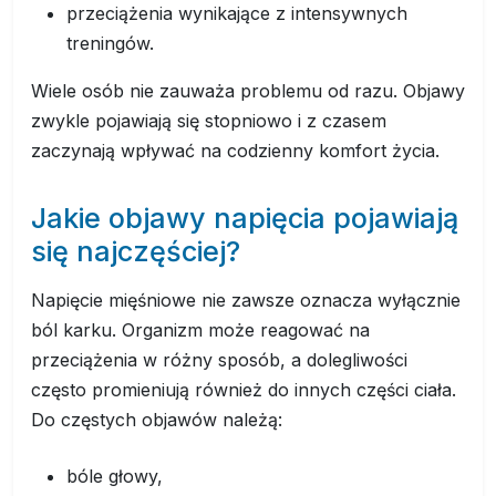
przeciążenia wynikające z intensywnych
treningów.
Wiele osób nie zauważa problemu od razu. Objawy
zwykle pojawiają się stopniowo i z czasem
zaczynają wpływać na codzienny komfort życia.
Jakie objawy napięcia pojawiają
się najczęściej?
Napięcie mięśniowe nie zawsze oznacza wyłącznie
ból karku. Organizm może reagować na
przeciążenia w różny sposób, a dolegliwości
często promieniują również do innych części ciała.
Do częstych objawów należą:
bóle głowy,