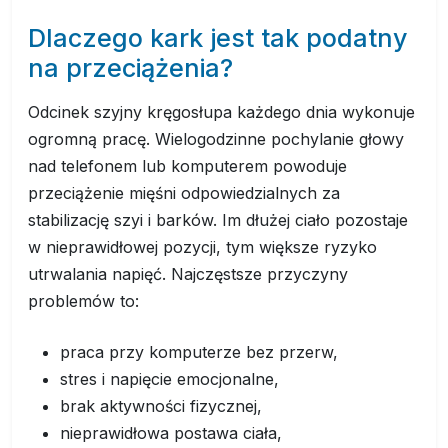
Dlaczego kark jest tak podatny
na przeciążenia?
Odcinek szyjny kręgosłupa każdego dnia wykonuje
ogromną pracę. Wielogodzinne pochylanie głowy
nad telefonem lub komputerem powoduje
przeciążenie mięśni odpowiedzialnych za
stabilizację szyi i barków. Im dłużej ciało pozostaje
w nieprawidłowej pozycji, tym większe ryzyko
utrwalania napięć. Najczęstsze przyczyny
problemów to:
praca przy komputerze bez przerw,
stres i napięcie emocjonalne,
brak aktywności fizycznej,
nieprawidłowa postawa ciała,