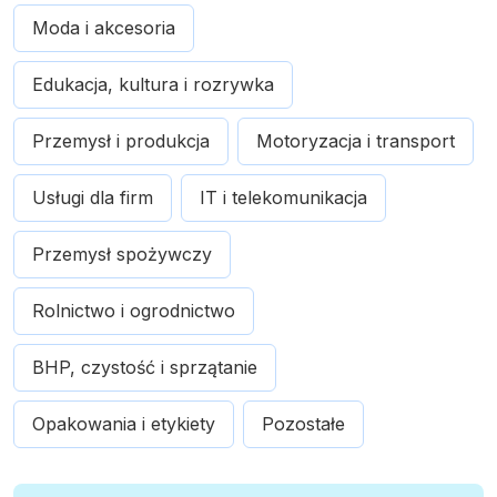
Moda i akcesoria
Edukacja, kultura i rozrywka
Przemysł i produkcja
Motoryzacja i transport
Usługi dla firm
IT i telekomunikacja
Przemysł spożywczy
Rolnictwo i ogrodnictwo
BHP, czystość i sprzątanie
Opakowania i etykiety
Pozostałe