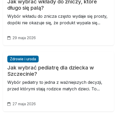
Jak wybrać wkłady do zniczy, które
długo się palą?
Wybór wkładu do znicza często wydaje się prosty,
dopóki nie okazuje się, że produkt wypala się...
29 maja 2026
Zdrowie i uroda
Jak wybrać pediatrę dla dziecka w
Szczecinie?
Wybór pediatry to jedna z ważniejszych decyzji,
przed którymi stają rodzice małych dzieci. To...
27 maja 2026