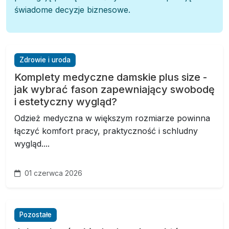
świadome decyzje biznesowe.
Zdrowie i uroda
Komplety medyczne damskie plus size -
jak wybrać fason zapewniający swobodę
i estetyczny wygląd?
Odzież medyczna w większym rozmiarze powinna
łączyć komfort pracy, praktyczność i schludny
wygląd....
01 czerwca 2026
Pozostałe