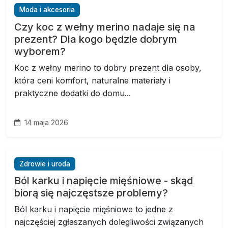
Moda i akcesoria
Czy koc z wełny merino nadaje się na
prezent? Dla kogo będzie dobrym
wyborem?
Koc z wełny merino to dobry prezent dla osoby,
która ceni komfort, naturalne materiały i
praktyczne dodatki do domu...
14 maja 2026
Zdrowie i uroda
Ból karku i napięcie mięśniowe - skąd
biorą się najczęstsze problemy?
Ból karku i napięcie mięśniowe to jedne z
najczęściej zgłaszanych dolegliwości związanych