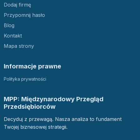
Dodaj firmę
Przypomnij hasło
Blog
Kontakt
Mapa strony
Informacje prawne
Polityka prywatności
MPP: Międzynarodowy Przegląd
Przedsiębiorców
Decyduj z przewagą. Nasza analiza to fundament
Twojej biznesowej strategii.