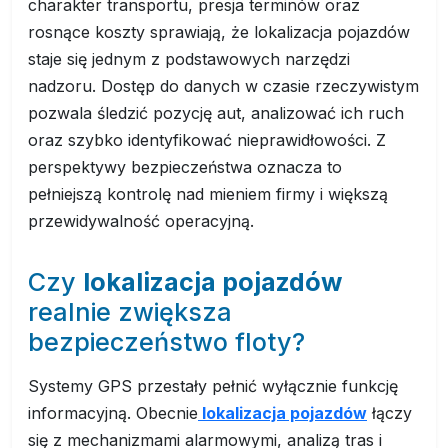
charakter transportu, presja terminów oraz
rosnące koszty sprawiają, że lokalizacja pojazdów
staje się jednym z podstawowych narzędzi
nadzoru. Dostęp do danych w czasie rzeczywistym
pozwala śledzić pozycję aut, analizować ich ruch
oraz szybko identyfikować nieprawidłowości. Z
perspektywy bezpieczeństwa oznacza to
pełniejszą kontrolę nad mieniem firmy i większą
przewidywalność operacyjną.
Czy
lokalizacja pojazdów
realnie zwiększa
bezpieczeństwo floty?
Systemy GPS przestały pełnić wyłącznie funkcję
informacyjną. Obecnie
lokalizacja pojazdów
łączy
się z mechanizmami alarmowymi, analizą tras i