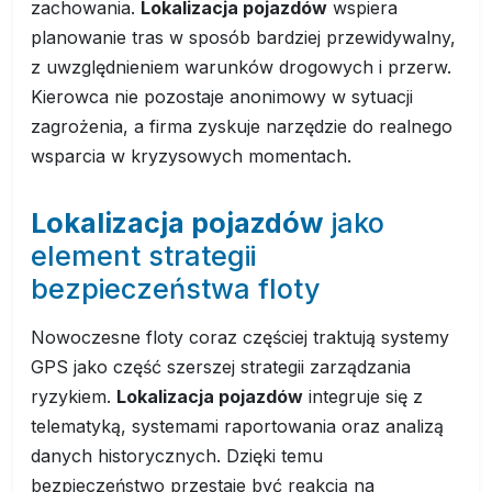
zachowania.
Lokalizacja pojazdów
wspiera
planowanie tras w sposób bardziej przewidywalny,
z uwzględnieniem warunków drogowych i przerw.
Kierowca nie pozostaje anonimowy w sytuacji
zagrożenia, a firma zyskuje narzędzie do realnego
wsparcia w kryzysowych momentach.
Lokalizacja pojazdów
jako
element strategii
bezpieczeństwa floty
Nowoczesne floty coraz częściej traktują systemy
GPS jako część szerszej strategii zarządzania
ryzykiem.
Lokalizacja pojazdów
integruje się z
telematyką, systemami raportowania oraz analizą
danych historycznych. Dzięki temu
bezpieczeństwo przestaje być reakcją na