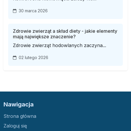
30 marca 2026
Zdrowie zwierząt a skład diety - jakie elementy
mają największe znaczenie?
Zdrowie zwierząt hodowlanych zaczyna...
02 lutego 2026
Nawigacja
Strona główna
Zaloguj się