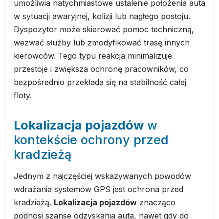
umożliwia natychmiastowe ustalenie położenia auta
w sytuacji awaryjnej, kolizji lub nagłego postoju.
Dyspozytor może skierować pomoc techniczną,
wezwać służby lub zmodyfikować trasę innych
kierowców. Tego typu reakcja minimalizuje
przestoje i zwiększa ochronę pracowników, co
bezpośrednio przekłada się na stabilność całej
floty.
Lokalizacja pojazdów
w
kontekście ochrony przed
kradzieżą
Jednym z najczęściej wskazywanych powodów
wdrażania systemów GPS jest ochrona przed
kradzieżą.
Lokalizacja pojazdów
znacząco
podnosi szanse odzyskania auta, nawet gdy do