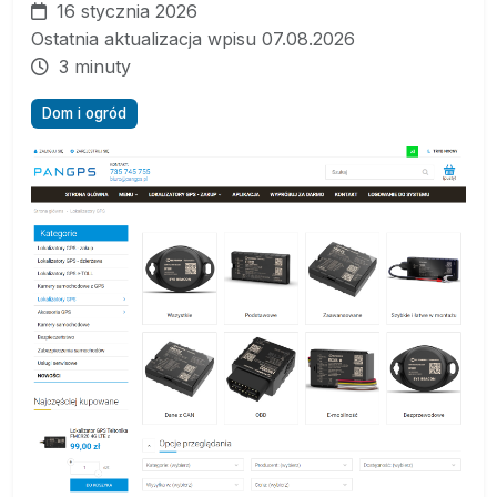
16 stycznia 2026
Ostatnia aktualizacja wpisu 07.08.2026
3 minuty
Dom i ogród