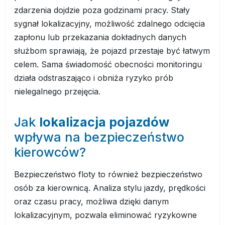
zdarzenia dojdzie poza godzinami pracy. Stały
sygnał lokalizacyjny, możliwość zdalnego odcięcia
zapłonu lub przekazania dokładnych danych
służbom sprawiają, że pojazd przestaje być łatwym
celem. Sama świadomość obecności monitoringu
działa odstraszająco i obniża ryzyko prób
nielegalnego przejęcia.
Jak
lokalizacja pojazdów
wpływa na bezpieczeństwo
kierowców?
Bezpieczeństwo floty to również bezpieczeństwo
osób za kierownicą. Analiza stylu jazdy, prędkości
oraz czasu pracy, możliwa dzięki danym
lokalizacyjnym, pozwala eliminować ryzykowne