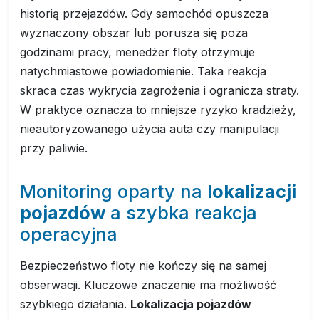
historią przejazdów. Gdy samochód opuszcza
wyznaczony obszar lub porusza się poza
godzinami pracy, menedżer floty otrzymuje
natychmiastowe powiadomienie. Taka reakcja
skraca czas wykrycia zagrożenia i ogranicza straty.
W praktyce oznacza to mniejsze ryzyko kradzieży,
nieautoryzowanego użycia auta czy manipulacji
przy paliwie.
Monitoring oparty na
lokalizacji
pojazdów
a szybka reakcja
operacyjna
Bezpieczeństwo floty nie kończy się na samej
obserwacji. Kluczowe znaczenie ma możliwość
szybkiego działania.
Lokalizacja pojazdów