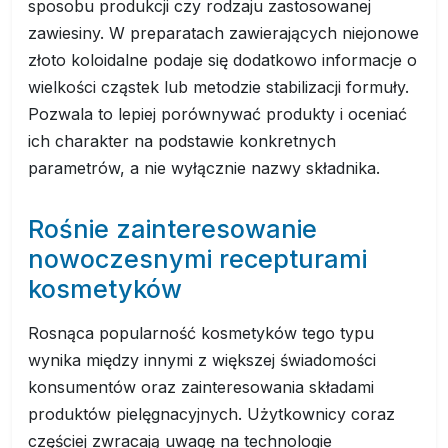
sposobu produkcji czy rodzaju zastosowanej
zawiesiny. W preparatach zawierających niejonowe
złoto koloidalne podaje się dodatkowo informacje o
wielkości cząstek lub metodzie stabilizacji formuły.
Pozwala to lepiej porównywać produkty i oceniać
ich charakter na podstawie konkretnych
parametrów, a nie wyłącznie nazwy składnika.
Rośnie zainteresowanie
nowoczesnymi recepturami
kosmetyków
Rosnąca popularność kosmetyków tego typu
wynika między innymi z większej świadomości
konsumentów oraz zainteresowania składami
produktów pielęgnacyjnych. Użytkownicy coraz
częściej zwracają uwagę na technologie