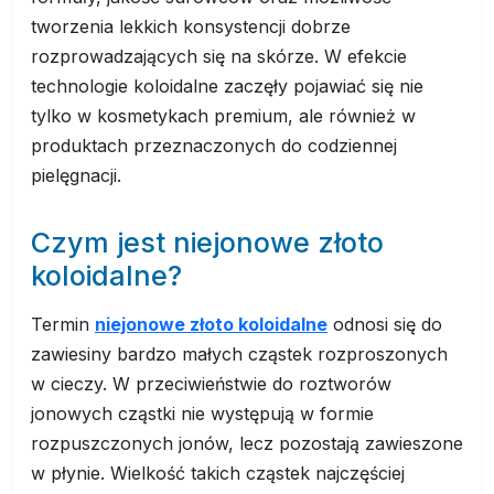
tworzenia lekkich konsystencji dobrze
rozprowadzających się na skórze. W efekcie
technologie koloidalne zaczęły pojawiać się nie
tylko w kosmetykach premium, ale również w
produktach przeznaczonych do codziennej
pielęgnacji.
Czym jest niejonowe złoto
koloidalne?
Termin
niejonowe złoto koloidalne
odnosi się do
zawiesiny bardzo małych cząstek rozproszonych
w cieczy. W przeciwieństwie do roztworów
jonowych cząstki nie występują w formie
rozpuszczonych jonów, lecz pozostają zawieszone
w płynie. Wielkość takich cząstek najczęściej