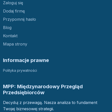
Zaloguj się
Dodaj firmę
Przypomnij hasło
Blog
Kontakt
Mapa strony
Informacje prawne
Polityka prywatności
MPP: Międzynarodowy Przegląd
Przedsiębiorców
Decyduj z przewagą. Nasza analiza to fundament
Twojej biznesowej strategii.