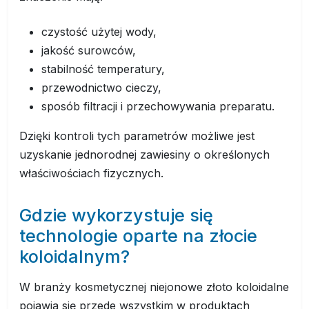
czystość użytej wody,
jakość surowców,
stabilność temperatury,
przewodnictwo cieczy,
sposób filtracji i przechowywania preparatu.
Dzięki kontroli tych parametrów możliwe jest
uzyskanie jednorodnej zawiesiny o określonych
właściwościach fizycznych.
Gdzie wykorzystuje się
technologie oparte na złocie
koloidalnym?
W branży kosmetycznej niejonowe złoto koloidalne
pojawia się przede wszystkim w produktach