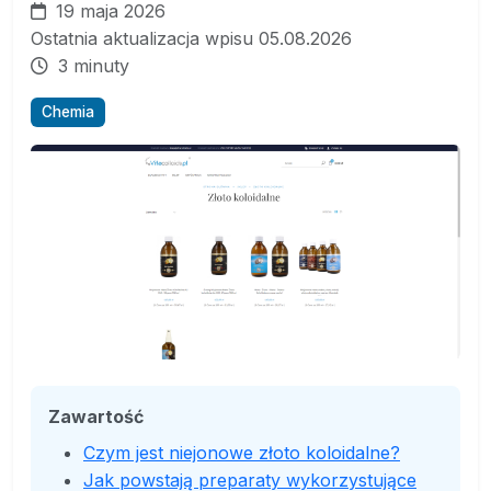
19 maja 2026
Ostatnia aktualizacja wpisu 05.08.2026
3 minuty
Chemia
Zawartość
Czym jest niejonowe złoto koloidalne?
Jak powstają preparaty wykorzystujące