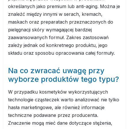
określanych jako premium lub anti-aging. Można je
znaleźć między innymi w serach, kremach,
maskach oraz preparatach przeznaczonych do
pielęgnacji skóry wymagającej bardziej
zaawansowanych formuł. Zakres zastosowań
zależy jednak od konkretnego produktu, jego
składu oraz sposobu opracowania całej formuły.
Na co zwracać uwagę przy
wyborze produktów tego typu?
W przypadku kosmetyków wykorzystujących
technologie cząsteczek warto analizować nie tylko
hasła marketingowe, ale również informacje
techniczne podawane przez producenta.
Znaczenie mogą mieć dane dotyczące stężenia,