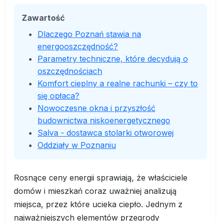
Zawartość
Dlaczego Poznań stawia na
energooszczędność?
Parametry techniczne, które decydują o
oszczędnościach
Komfort cieplny a realne rachunki – czy to
się opłaca?
Nowoczesne okna i przyszłość
budownictwa niskoenergetycznego
Salva - dostawca stolarki otworowej
Oddziały w Poznaniu
Rosnące ceny energii sprawiają, że właściciele
domów i mieszkań coraz uważniej analizują
miejsca, przez które ucieka ciepło. Jednym z
najważniejszych elementów przegrody