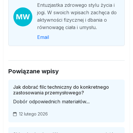
Entuzjastka zdrowego stylu życia i
jogi. W swoich wpisach zachęca do
MW
aktywności fizycznej i dbania o
równowagę ciała i umysłu.
Email
Powiązane wpisy
Jak dobrać filc techniczny do konkretnego
zastosowania przemysłowego?
Dobór odpowiednich materiałów...
12 lutego 2026