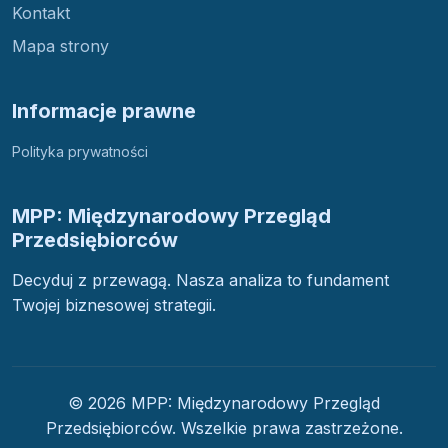
Kontakt
Mapa strony
Informacje prawne
Polityka prywatności
MPP: Międzynarodowy Przegląd
Przedsiębiorców
Decyduj z przewagą. Nasza analiza to fundament
Twojej biznesowej strategii.
© 2026 MPP: Międzynarodowy Przegląd
Przedsiębiorców. Wszelkie prawa zastrzeżone.