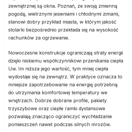
zewnętrznej są okna. Poznań, ze swoją zmienną
pogodą, wietrznymi jesieniami i chłodnymi zimami,
stanowi dobry przykład miasta, w którym jakość
stolarki bezpośrednio przekłada się na wysokość
rachunków za ogrzewanie.
Nowoczesne konstrukcje ograniczają straty energii
dzięki niskiemu współczynnikowi przenikania ciepła
Uw. Im niższa jego wartość, tym mniej ciepła
wydostaje się na zewnątrz. W praktyce oznacza to
mniejsze zapotrzebowanie na energię potrzebną
do utrzymania komfortowej temperatury we
wnętrzach. Dobrze dobrane profile, pakiety
trzyszybowe oraz ciepłe ramki dystansowe
pozwalają znacząco ograniczyć wychładzanie
pomieszczeń nawet podczas silnych mrozów.