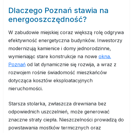
Dlaczego Poznań stawia na
energooszczędność?
W zabudowie miejskiej coraz większą rolę odgrywa
efektywność energetyczna budynków. Inwestorzy
modernizują kamienice i domy jednorodzinne,
wymieniając stare konstrukcje na nowe
okna.
Poznań
od lat dynamicznie się rozwija, a wraz z
rozwojem rośnie świadomość mieszkańców
dotycząca kosztów eksploatacyjnych
nieruchomości.
Starsza stolarka, zwłaszcza drewniana bez
odpowiednich uszczelnień, może generować
znaczne straty ciepła. Nieszczelności prowadzą do
powstawania mostków termicznych oraz