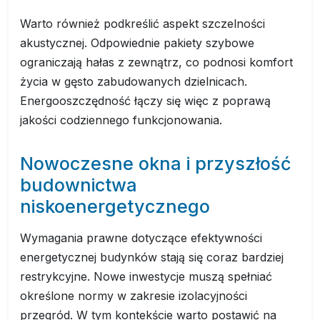
Warto również podkreślić aspekt szczelności
akustycznej. Odpowiednie pakiety szybowe
ograniczają hałas z zewnątrz, co podnosi komfort
życia w gęsto zabudowanych dzielnicach.
Energooszczędność łączy się więc z poprawą
jakości codziennego funkcjonowania.
Nowoczesne okna i przyszłość
budownictwa
niskoenergetycznego
Wymagania prawne dotyczące efektywności
energetycznej budynków stają się coraz bardziej
restrykcyjne. Nowe inwestycje muszą spełniać
określone normy w zakresie izolacyjności
przegród. W tym kontekście warto postawić na