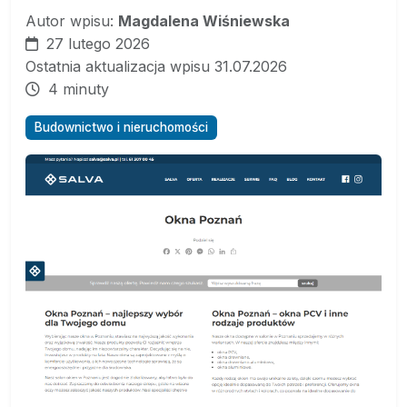
Autor wpisu:
Magdalena Wiśniewska
27 lutego 2026
Ostatnia aktualizacja wpisu 31.07.2026
4 minuty
Budownictwo i nieruchomości