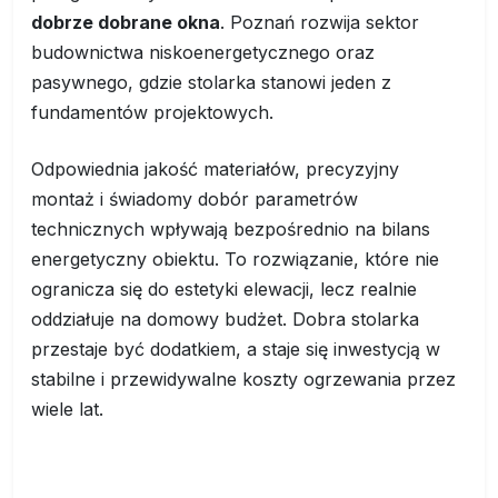
dobrze dobrane okna
. Poznań rozwija sektor
budownictwa niskoenergetycznego oraz
pasywnego, gdzie stolarka stanowi jeden z
fundamentów projektowych.
Odpowiednia jakość materiałów, precyzyjny
montaż i świadomy dobór parametrów
technicznych wpływają bezpośrednio na bilans
energetyczny obiektu. To rozwiązanie, które nie
ogranicza się do estetyki elewacji, lecz realnie
oddziałuje na domowy budżet. Dobra stolarka
przestaje być dodatkiem, a staje się inwestycją w
stabilne i przewidywalne koszty ogrzewania przez
wiele lat.