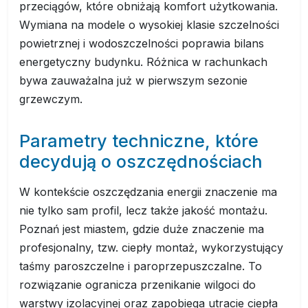
przeciągów, które obniżają komfort użytkowania.
Wymiana na modele o wysokiej klasie szczelności
powietrznej i wodoszczelności poprawia bilans
energetyczny budynku. Różnica w rachunkach
bywa zauważalna już w pierwszym sezonie
grzewczym.
Parametry techniczne, które
decydują o oszczędnościach
W kontekście oszczędzania energii znaczenie ma
nie tylko sam profil, lecz także jakość montażu.
Poznań jest miastem, gdzie duże znaczenie ma
profesjonalny, tzw. ciepły montaż, wykorzystujący
taśmy paroszczelne i paroprzepuszczalne. To
rozwiązanie ogranicza przenikanie wilgoci do
warstwy izolacyjnej oraz zapobiega utracie ciepła