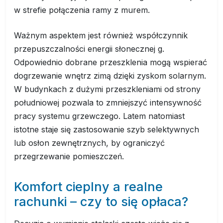
w strefie połączenia ramy z murem.
Ważnym aspektem jest również współczynnik
przepuszczalności energii słonecznej g.
Odpowiednio dobrane przeszklenia mogą wspierać
dogrzewanie wnętrz zimą dzięki zyskom solarnym.
W budynkach z dużymi przeszkleniami od strony
południowej pozwala to zmniejszyć intensywność
pracy systemu grzewczego. Latem natomiast
istotne staje się zastosowanie szyb selektywnych
lub osłon zewnętrznych, by ograniczyć
przegrzewanie pomieszczeń.
Komfort cieplny a realne
rachunki – czy to się opłaca?