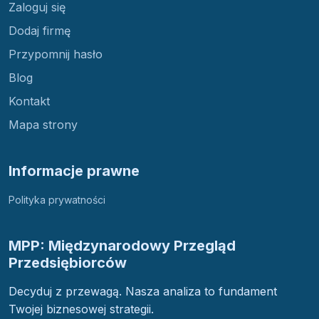
Zaloguj się
Dodaj firmę
Przypomnij hasło
Blog
Kontakt
Mapa strony
Informacje prawne
Polityka prywatności
MPP: Międzynarodowy Przegląd
Przedsiębiorców
Decyduj z przewagą. Nasza analiza to fundament
Twojej biznesowej strategii.