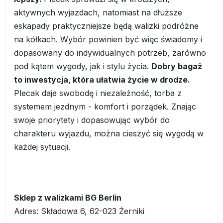
aktywnych wyjazdach, natomiast na dłuższe
eskapady praktyczniejsze będą walizki podróżne
na kółkach. Wybór powinien być więc świadomy i
dopasowany do indywidualnych potrzeb, zarówno
pod kątem wygody, jak i stylu życia.
Dobry bagaż
to inwestycja, która ułatwia życie w drodze.
Plecak daje swobodę i niezależność, torba z
systemem jezdnym - komfort i porządek. Znając
swoje priorytety i dopasowując wybór do
charakteru wyjazdu, można cieszyć się wygodą w
każdej sytuacji.
Sklep z walizkami BG Berlin
Adres: Składowa 6, 62-023 Żerniki