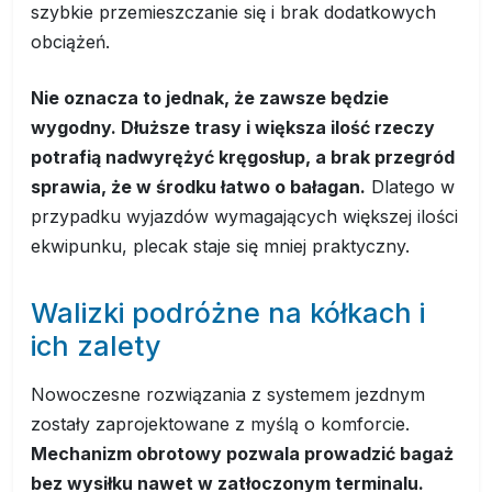
szybkie przemieszczanie się i brak dodatkowych
obciążeń.
Nie oznacza to jednak, że zawsze będzie
wygodny. Dłuższe trasy i większa ilość rzeczy
potrafią nadwyrężyć kręgosłup, a brak przegród
sprawia, że w środku łatwo o bałagan.
Dlatego w
przypadku wyjazdów wymagających większej ilości
ekwipunku, plecak staje się mniej praktyczny.
Walizki podróżne na kółkach i
ich zalety
Nowoczesne rozwiązania z systemem jezdnym
zostały zaprojektowane z myślą o komforcie.
Mechanizm obrotowy pozwala prowadzić bagaż
bez wysiłku nawet w zatłoczonym terminalu.