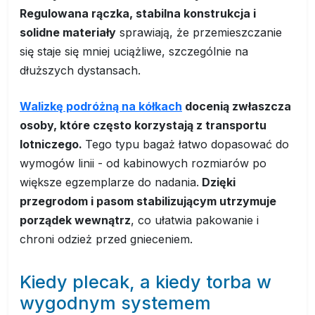
Regulowana rączka, stabilna konstrukcja i
solidne materiały
sprawiają, że przemieszczanie
się staje się mniej uciążliwe, szczególnie na
dłuższych dystansach.
Walizkę podróżną na kółkach
docenią zwłaszcza
osoby, które często korzystają z transportu
lotniczego.
Tego typu bagaż łatwo dopasować do
wymogów linii - od kabinowych rozmiarów po
większe egzemplarze do nadania.
Dzięki
przegrodom i pasom stabilizującym utrzymuje
porządek wewnątrz
, co ułatwia pakowanie i
chroni odzież przed gnieceniem.
Kiedy plecak, a kiedy torba w
wygodnym systemem