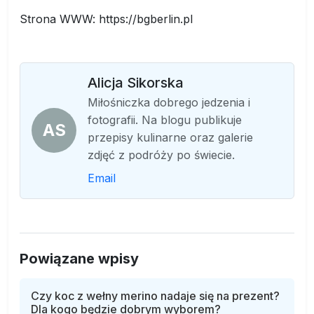
Strona WWW: https://bgberlin.pl
Alicja Sikorska
Miłośniczka dobrego jedzenia i
fotografii. Na blogu publikuje
AS
przepisy kulinarne oraz galerie
zdjęć z podróży po świecie.
Email
Powiązane wpisy
Czy koc z wełny merino nadaje się na prezent?
Dla kogo będzie dobrym wyborem?