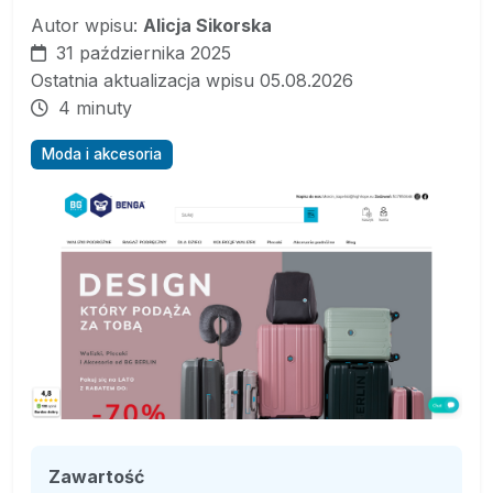
Autor wpisu:
Alicja Sikorska
31 października 2025
Ostatnia aktualizacja wpisu 05.08.2026
4 minuty
Moda i akcesoria
Zawartość