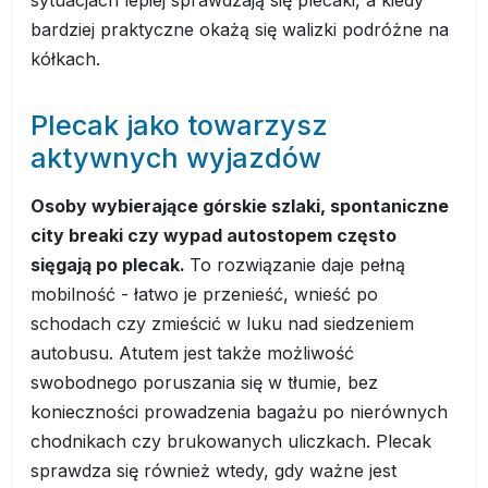
bardziej praktyczne okażą się walizki podróżne na
kółkach.
Plecak jako towarzysz
aktywnych wyjazdów
Osoby wybierające górskie szlaki, spontaniczne
city breaki czy wypad autostopem często
sięgają po plecak.
To rozwiązanie daje pełną
mobilność - łatwo je przenieść, wnieść po
schodach czy zmieścić w luku nad siedzeniem
autobusu. Atutem jest także możliwość
swobodnego poruszania się w tłumie, bez
konieczności prowadzenia bagażu po nierównych
chodnikach czy brukowanych uliczkach. Plecak
sprawdza się również wtedy, gdy ważne jest